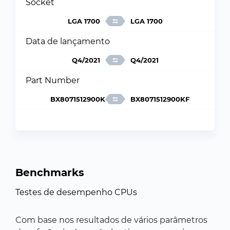
Socket
LGA 1700
LGA 1700
Data de lançamento
Q4/2021
Q4/2021
Part Number
BX8071512900K
BX8071512900KF
Benchmarks
Testes de desempenho CPUs
Com base nos resultados de vários parâmetros