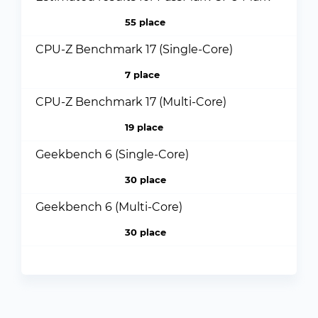
55 place
CPU-Z Benchmark 17 (Single-Core)
7 place
CPU-Z Benchmark 17 (Multi-Core)
19 place
Geekbench 6 (Single-Core)
30 place
Geekbench 6 (Multi-Core)
30 place