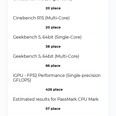
20 place
Cinebench R15 (Multi-Core)
20 place
Geekbench 5, 64bit (Single-Core)
38 place
Geekbench 5, 64bit (Multi-Core)
66 place
iGPU - FP32 Performance (Single-precision
GFLOPS)
426 place
Estimated results for PassMark CPU Mark
57 place