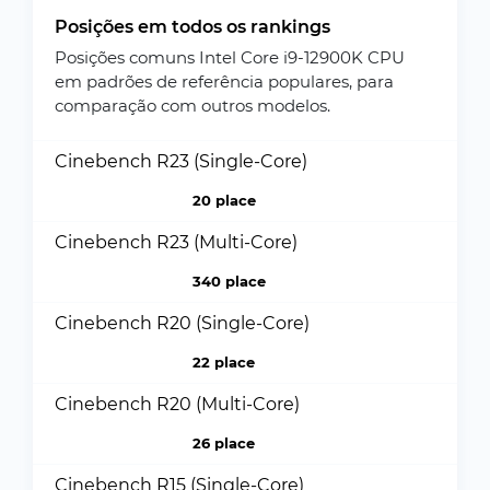
Posições em todos os rankings
Posições comuns Intel Core i9-12900K CPU
em padrões de referência populares, para
comparação com outros modelos.
Cinebench R23 (Single-Core)
20 place
Cinebench R23 (Multi-Core)
340 place
Cinebench R20 (Single-Core)
22 place
Cinebench R20 (Multi-Core)
26 place
Cinebench R15 (Single-Core)