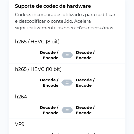
Suporte de codec de hardware
Codecs incorporados utilizados para codificar
e descodificar o conteúdo. Acelera
significativamente as operações necessárias.
h265 / HEVC (8 bit)
Decode /
Decode /
Encode
Encode
h265 / HEVC (10 bit)
Decode /
Decode /
Encode
Encode
h264
Decode /
Decode /
Encode
Encode
VP9