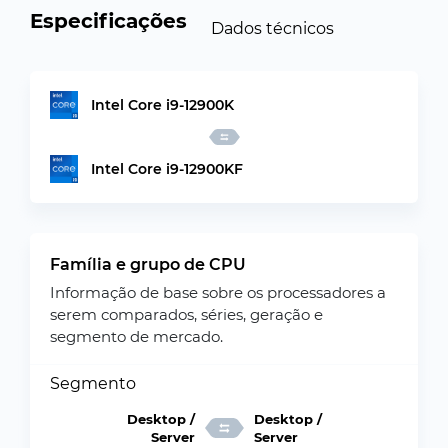
Especificações
Dados técnicos
Intel Core i9-12900K
Intel Core i9-12900KF
Família e grupo de CPU
Informação de base sobre os processadores a
serem comparados, séries, geração e
segmento de mercado.
Segmento
Desktop /
Desktop /
Server
Server