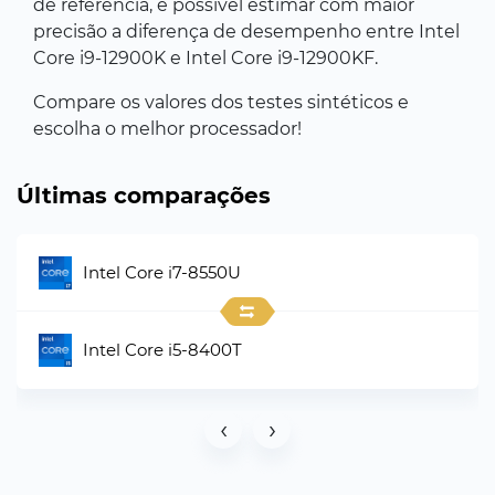
de referência, é possível estimar com maior
precisão a diferença de desempenho entre Intel
Core i9-12900K e Intel Core i9-12900KF.
Compare os valores dos testes sintéticos e
escolha o melhor processador!
Últimas comparações
Intel Core i7-8550U
Intel Core i5-8400T
‹
›