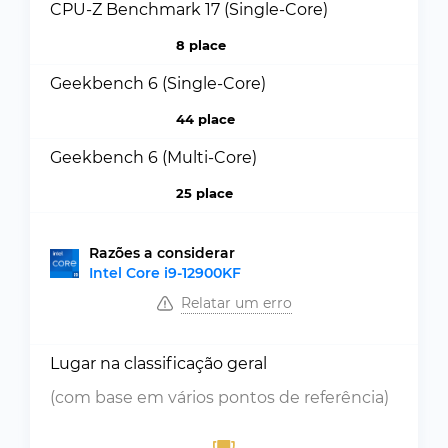
CPU-Z Benchmark 17 (Single-Core)
8 place
Geekbench 6 (Single-Core)
44 place
Geekbench 6 (Multi-Core)
25 place
Razões a considerar
Intel Core i9-12900KF
Relatar um erro
Lugar na classificação geral
(com base em vários pontos de referência)