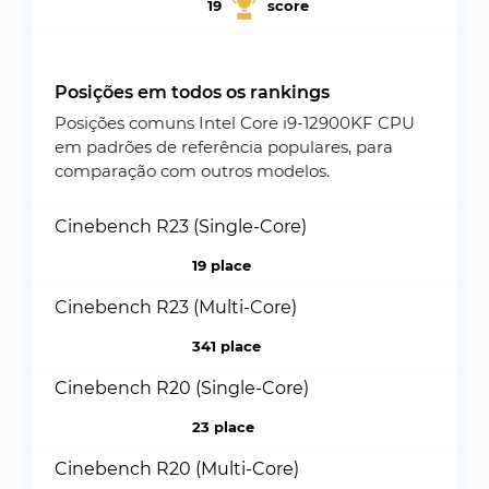
19
score
Posições em todos os rankings
Posições comuns Intel Core i9-12900KF CPU
em padrões de referência populares, para
comparação com outros modelos.
Cinebench R23 (Single-Core)
19 place
Cinebench R23 (Multi-Core)
341 place
Cinebench R20 (Single-Core)
23 place
Cinebench R20 (Multi-Core)