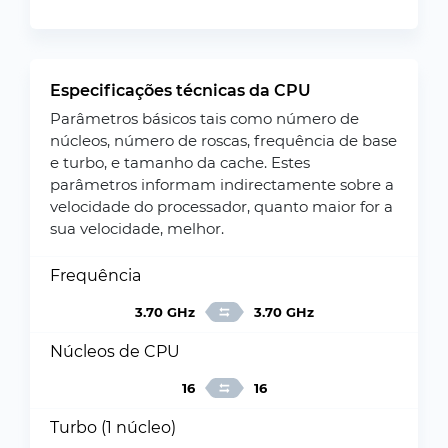
Especificações técnicas da CPU
Parâmetros básicos tais como número de
núcleos, número de roscas, frequência de base
e turbo, e tamanho da cache. Estes
parâmetros informam indirectamente sobre a
velocidade do processador, quanto maior for a
sua velocidade, melhor.
Frequência
3.70 GHz
3.70 GHz
Núcleos de CPU
16
16
Turbo (1 núcleo)