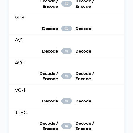
Decode /
Decode /
Encode
Encode
VP8
Decode
Decode
AV1
Decode
Decode
AVC
Decode /
Decode /
Encode
Encode
VC-1
Decode
Decode
JPEG
Decode /
Decode /
Encode
Encode