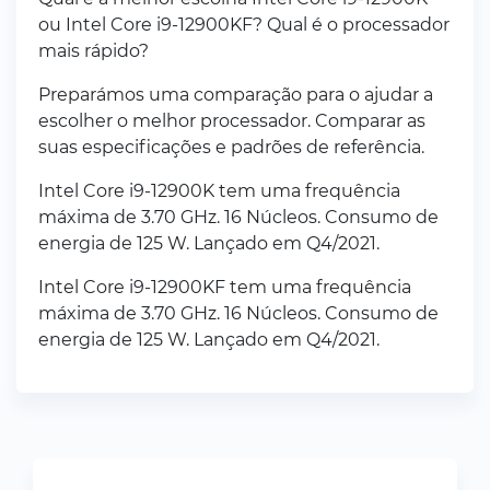
ou Intel Core i9-12900KF? Qual é o processador
mais rápido?
Preparámos uma comparação para o ajudar a
escolher o melhor processador. Comparar as
suas especificações e padrões de referência.
Intel Core i9-12900K tem uma frequência
máxima de 3.70 GHz. 16 Núcleos. Consumo de
energia de 125 W. Lançado em Q4/2021.
Intel Core i9-12900KF tem uma frequência
máxima de 3.70 GHz. 16 Núcleos. Consumo de
energia de 125 W. Lançado em Q4/2021.