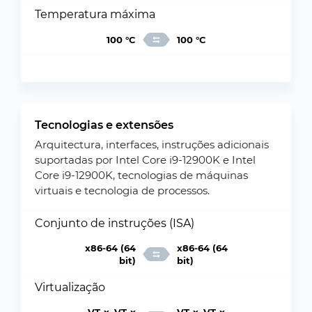
Temperatura máxima
100 °C
100 °C
Tecnologias e extensões
Arquitectura, interfaces, instruções adicionais
suportadas por Intel Core i9-12900K e Intel
Core i9-12900K, tecnologias de máquinas
virtuais e tecnologia de processos.
Conjunto de instruções (ISA)
x86-64 (64
x86-64 (64
bit)
bit)
Virtualização