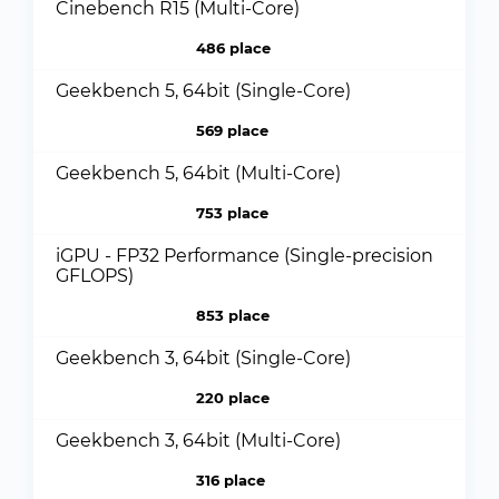
Cinebench R15 (Multi-Core)
486 place
Geekbench 5, 64bit (Single-Core)
569 place
Geekbench 5, 64bit (Multi-Core)
753 place
iGPU - FP32 Performance (Single-precision
GFLOPS)
853 place
Geekbench 3, 64bit (Single-Core)
220 place
Geekbench 3, 64bit (Multi-Core)
316 place