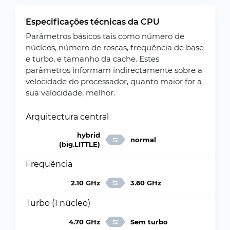
Especificações técnicas da CPU
Parâmetros básicos tais como número de
núcleos, número de roscas, frequência de base
e turbo, e tamanho da cache. Estes
parâmetros informam indirectamente sobre a
velocidade do processador, quanto maior for a
sua velocidade, melhor.
Arquitectura central
hybrid
normal
(big.LITTLE)
Frequência
2.10 GHz
3.60 GHz
Turbo (1 núcleo)
4.70 GHz
Sem turbo