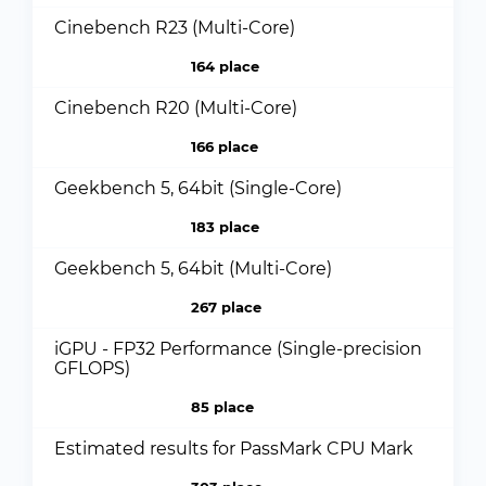
Cinebench R23 (Multi-Core)
164 place
Cinebench R20 (Multi-Core)
166 place
Geekbench 5, 64bit (Single-Core)
183 place
Geekbench 5, 64bit (Multi-Core)
267 place
iGPU - FP32 Performance (Single-precision
GFLOPS)
85 place
Estimated results for PassMark CPU Mark