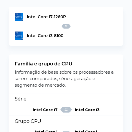
Intel Core i7-1260P
Intel Core i3-8100
Família e grupo de CPU
Informação de base sobre os processadores a
serem comparados, séries, geração e
segmento de mercado.
Série
Intel Core i7
Intel Core i3
Grupo CPU
Intel Core i
Intel Core i