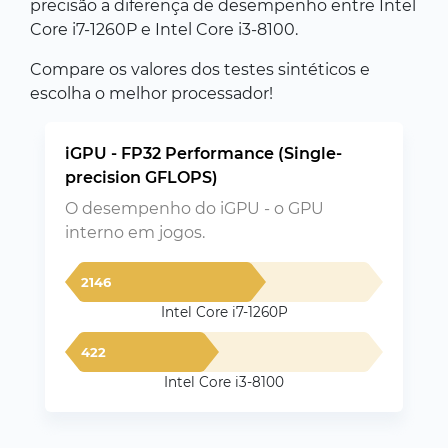
precisão a diferença de desempenho entre Intel
Core i7-1260P e Intel Core i3-8100.
Compare os valores dos testes sintéticos e
escolha o melhor processador!
iGPU - FP32 Performance (Single-
precision GFLOPS)
O desempenho do iGPU - o GPU
interno em jogos.
2146
Intel Core i7-1260P
422
Intel Core i3-8100