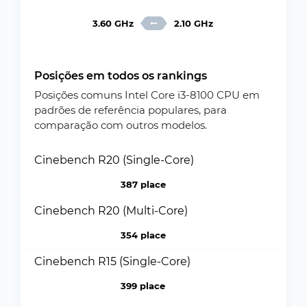
3.60 GHz
2.10 GHz
Posições em todos os rankings
Posições comuns Intel Core i3-8100 CPU em
padrões de referência populares, para
comparação com outros modelos.
Cinebench R20 (Single-Core)
387 place
Cinebench R20 (Multi-Core)
354 place
Cinebench R15 (Single-Core)
399 place