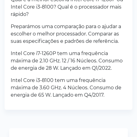
Intel Core i3-8100? Qual é o processador mais
rápido?
Preparámos uma comparação para o ajudar a
escolher o melhor processador. Comparar as
suas especificações e padrões de referência.
Intel Core i7-1260P tem uma frequência
máxima de 2.10 GHz. 12 / 16 Núcleos. Consumo
de energia de 28 W. Lançado em Q1/2022.
Intel Core i3-8100 tem uma frequência
máxima de 3.60 GHz. 4 Núcleos. Consumo de
energia de 65 W. Lançado em Q4/2017.