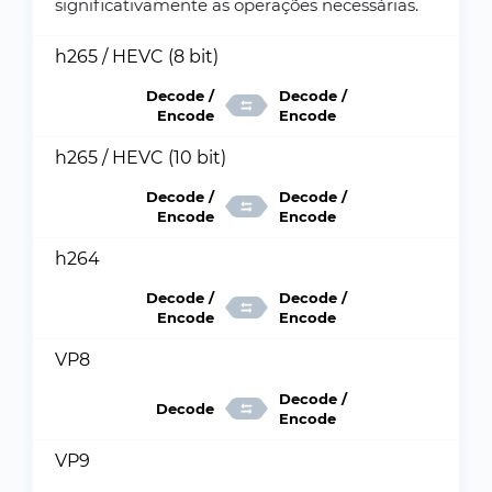
significativamente as operações necessárias.
h265 / HEVC (8 bit)
Decode /
Decode /
Encode
Encode
h265 / HEVC (10 bit)
Decode /
Decode /
Encode
Encode
h264
Decode /
Decode /
Encode
Encode
VP8
Decode /
Decode
Encode
VP9