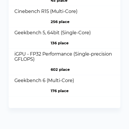
45 place
Cinebench R15 (Multi-Core)
256 place
Geekbench 5, 64bit (Single-Core)
136 place
iGPU - FP32 Performance (Single-precision
GFLOPS)
602 place
Geekbench 6 (Multi-Core)
176 place