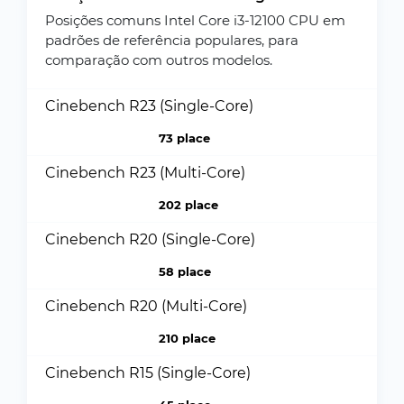
Posições comuns Intel Core i3-12100 CPU em
padrões de referência populares, para
comparação com outros modelos.
Cinebench R23 (Single-Core)
73 place
Cinebench R23 (Multi-Core)
202 place
Cinebench R20 (Single-Core)
58 place
Cinebench R20 (Multi-Core)
210 place
Cinebench R15 (Single-Core)