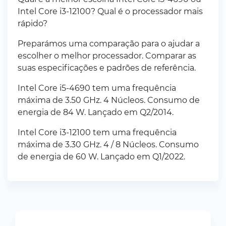
Intel Core i3-12100? Qual é o processador mais
rápido?
Preparámos uma comparação para o ajudar a
escolher o melhor processador. Comparar as
suas especificações e padrões de referência.
Intel Core i5-4690 tem uma frequência
máxima de 3.50 GHz. 4 Núcleos. Consumo de
energia de 84 W. Lançado em Q2/2014.
Intel Core i3-12100 tem uma frequência
máxima de 3.30 GHz. 4 / 8 Núcleos. Consumo
de energia de 60 W. Lançado em Q1/2022.