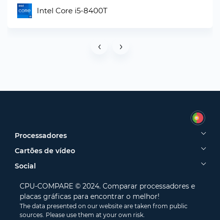
Intel Core i5-8400T
‹
›
Processadores
Cartões de vídeo
Social
CPU-COMPARE © 2024. Comparar processadores e
placas gráficas para encontrar o melhor!
The data presented on our website are taken from public
sources. Please use them at your own risk.