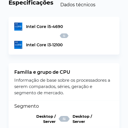
Especificações
Dados técnicos
Intel Core i5-4690
Intel Core i3-12100
Família e grupo de CPU
Informação de base sobre os processadores a
serem comparados, séries, geração e
segmento de mercado.
Segmento
Desktop /
Desktop /
Server
Server