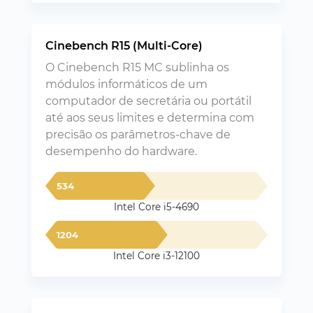
Cinebench R15 (Multi-Core)
O Cinebench R15 MC sublinha os
módulos informáticos de um
computador de secretária ou portátil
até aos seus limites e determina com
precisão os parâmetros-chave de
desempenho do hardware.
534
Intel Core i5-4690
1204
Intel Core i3-12100