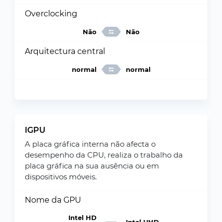
Overclocking
Não
Não
Arquitectura central
normal
normal
IGPU
A placa gráfica interna não afecta o
desempenho da CPU, realiza o trabalho da
placa gráfica na sua ausência ou em
dispositivos móveis.
Nome da GPU
Intel HD