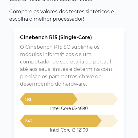
Compare os valores dos testes sintéticos e
escolha o melhor processador!
Cinebench R15 (Single-Core)
O Cinebench R15 SC sublinha os
módulos informáticos de um
computador de secretária ou portátil
até aos seus limites e determina com
precisão os parâmetros-chave de
desempenho do hardware.
152
Intel Core i5-4690
242
Intel Core i3-12100