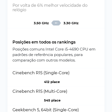
Por volta de 6% melhor velocidade do
relógio
3.50 GHz
3.30 GHz
Posições em todos os rankings
Posições comuns Intel Core i5-4690 CPU em
padrões de referência populares, para
comparação com outros modelos.
Cinebench R15 (Single-Core)
412 place
Cinebench R15 (Multi-Core)
545 place
Geekbench 5, 64bit (Single-Core)