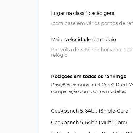
Lugar na classificação geral
(com base em vários pontos de ref
Maior velocidade do relógio
Por volta de 43% melhor velocida
relógio
Posições em todos os rankings
Posições comuns Intel Core2 Duo E7
comparação com outros modelos.
Geekbench 5, 64bit (Single-Core)
Geekbench 5, 64bit (Multi-Core)