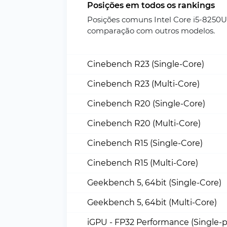
Posições em todos os rankings
Posições comuns Intel Core i5-8250U
comparação com outros modelos.
Cinebench R23 (Single-Core)
Cinebench R23 (Multi-Core)
Cinebench R20 (Single-Core)
Cinebench R20 (Multi-Core)
Cinebench R15 (Single-Core)
Cinebench R15 (Multi-Core)
Geekbench 5, 64bit (Single-Core)
Geekbench 5, 64bit (Multi-Core)
iGPU - FP32 Performance (Single-p