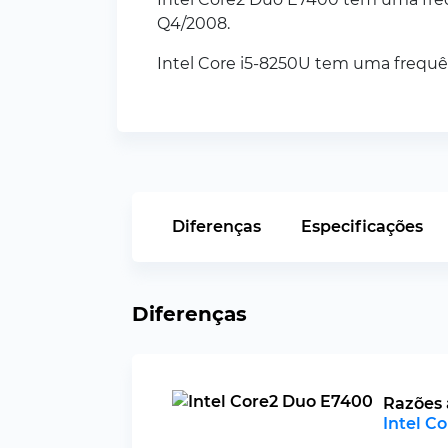
Q4/2008.
Intel Core i5-8250U tem uma frequê
Diferenças
Especificações
Diferenças
Razões 
Intel C