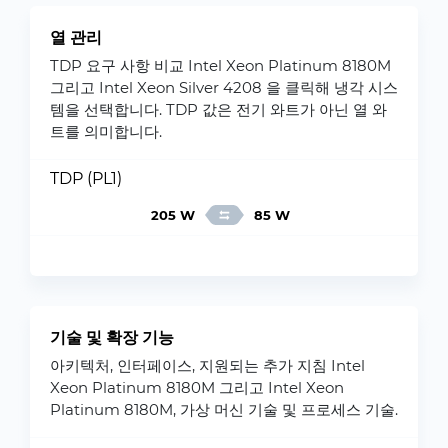
열 관리
TDP 요구 사항 비교 Intel Xeon Platinum 8180M
그리고 Intel Xeon Silver 4208 을 클릭해 냉각 시스
템을 선택합니다. TDP 값은 전기 와트가 아닌 열 와
트를 의미합니다.
TDP (PL1)
205 W
85 W
기술 및 확장 기능
아키텍처, 인터페이스, 지원되는 추가 지침 Intel
Xeon Platinum 8180M 그리고 Intel Xeon
Platinum 8180M, 가상 머신 기술 및 프로세스 기술.