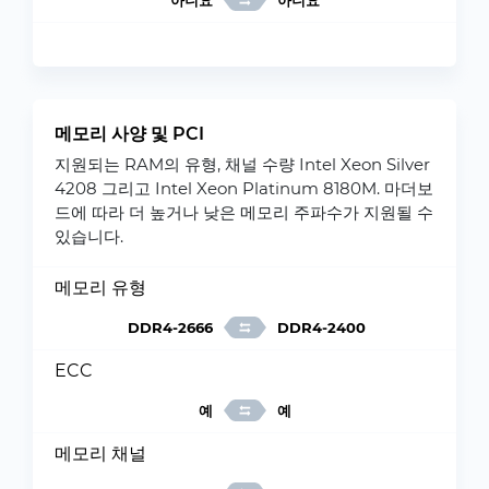
아니요
아니요
메모리 사양 및 PCI
지원되는 RAM의 유형, 채널 수량 Intel Xeon Silver
4208 그리고 Intel Xeon Platinum 8180M. 마더보
드에 따라 더 높거나 낮은 메모리 주파수가 지원될 수
있습니다.
메모리 유형
DDR4-2666
DDR4-2400
ECC
예
예
메모리 채널