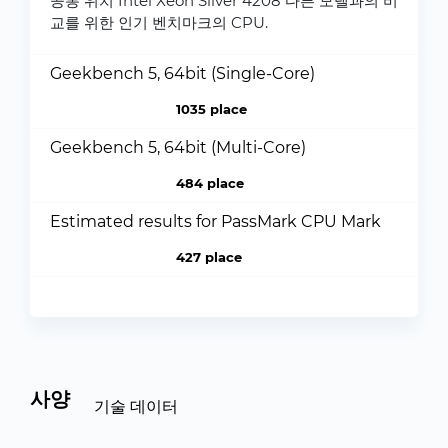
공통 위치 Intel Xeon Silver 4208 다른 모델과의 비
교를 위한 인기 벤치마크의 CPU.
Geekbench 5, 64bit (Single-Core)
1035 place
Geekbench 5, 64bit (Multi-Core)
484 place
Estimated results for PassMark CPU Mark
427 place
사양
기술 데이터