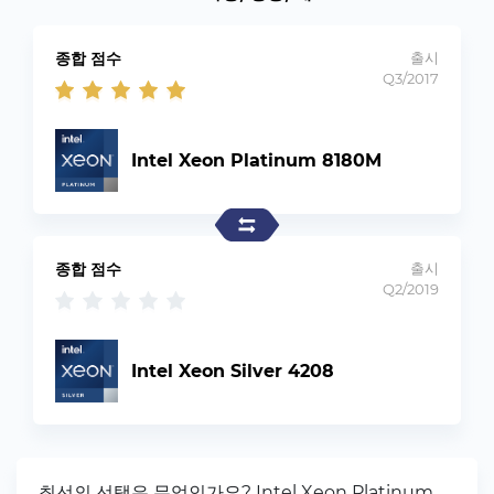
종합 점수
출시
Q3/2017
Intel Xeon Platinum 8180M
종합 점수
출시
Q2/2019
Intel Xeon Silver 4208
최선의 선택은 무엇인가요? Intel Xeon Platinum