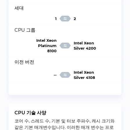
세대
1
2
CPU 그룹
Intel Xeon
Intel Xeon
Platinum
Silver 4200
8100
이전 버전
Intel Xeon
--
Silver 4108
CPU 기술 사양
코어 수, 스레드 수, 기본 및 터보 주파수, 캐시 크기와
같은 기본 매개변수입니다. 이러한 매개 변수는 프로