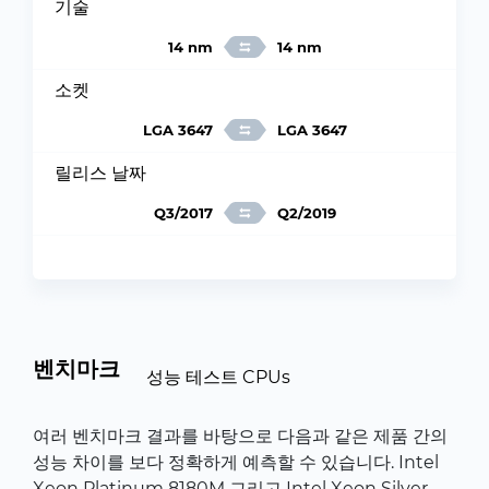
기술
14 nm
14 nm
소켓
LGA 3647
LGA 3647
릴리스 날짜
Q3/2017
Q2/2019
벤치마크
성능 테스트 CPUs
여러 벤치마크 결과를 바탕으로 다음과 같은 제품 간의
성능 차이를 보다 정확하게 예측할 수 있습니다. Intel
Xeon Platinum 8180M 그리고 Intel Xeon Silver