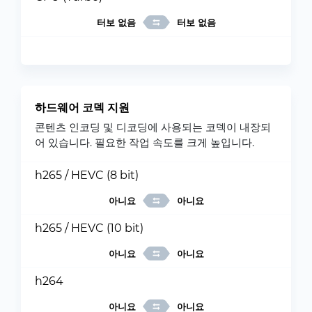
터보 없음
터보 없음
하드웨어 코덱 지원
콘텐츠 인코딩 및 디코딩에 사용되는 코덱이 내장되
어 있습니다. 필요한 작업 속도를 크게 높입니다.
h265 / HEVC (8 bit)
아니요
아니요
h265 / HEVC (10 bit)
아니요
아니요
h264
아니요
아니요