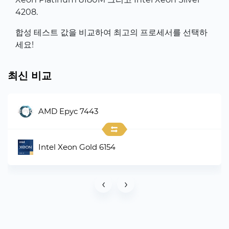
4208.
합성 테스트 값을 비교하여 최고의 프로세서를 선택하
세요!
최신 비교
AMD Epyc 7443
Intel Xeon Gold 6154
‹
›