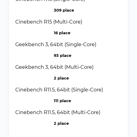
309 place
Cinebench R15 (Multi-Core)
16 place
Geekbench 3, 64bit (Single-Core)
93 place
Geekbench 3, 64bit (Multi-Core)
2 place
Cinebench R11.5, 64bit (Single-Core)
111 place
Cinebench R11.5, 64bit (Multi-Core)
2 place