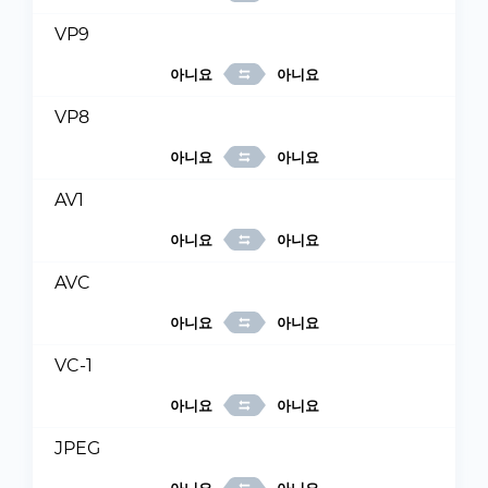
VP9
아니요
아니요
VP8
아니요
아니요
AV1
아니요
아니요
AVC
아니요
아니요
VC-1
아니요
아니요
JPEG