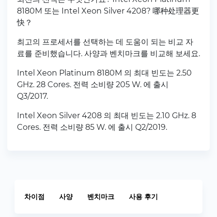
8180M 또는 Intel Xeon Silver 4208? 哪种处理器更
快？
최고의 프로세서를 선택하는 데 도움이 되는 비교 자
료를 준비했습니다. 사양과 벤치마크를 비교해 보세요.
Intel Xeon Platinum 8180M 의 최대 빈도는 2.50
GHz. 28 Cores. 전력 소비량 205 W. 에 출시
Q3/2017.
Intel Xeon Silver 4208 의 최대 빈도는 2.10 GHz. 8
Cores. 전력 소비량 85 W. 에 출시 Q2/2019.
차이점
사양
벤치마크
사용 후기