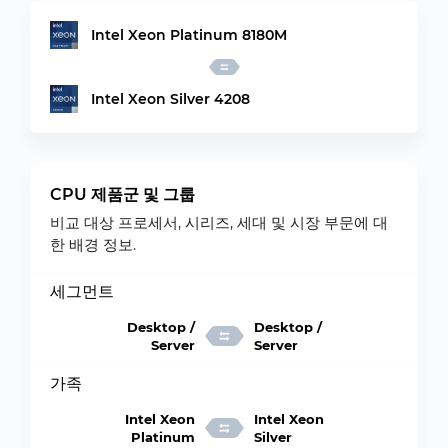
Intel Xeon Platinum 8180M
Intel Xeon Silver 4208
CPU 제품군 및 그룹
비교 대상 프로세서, 시리즈, 세대 및 시장 부문에 대
한 배경 정보.
세그먼트
Desktop /
Desktop /
Server
Server
가족
Intel Xeon
Intel Xeon
Platinum
Silver