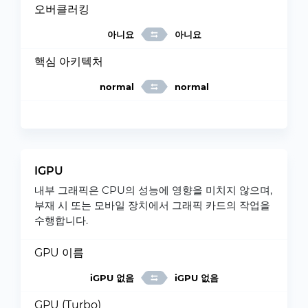
오버클러킹
아니요
아니요
핵심 아키텍처
normal
normal
IGPU
내부 그래픽은 CPU의 성능에 영향을 미치지 않으며,
부재 시 또는 모바일 장치에서 그래픽 카드의 작업을
수행합니다.
GPU 이름
iGPU 없음
iGPU 없음
GPU (Turbo)