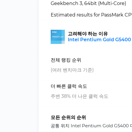
Geekbench 3, 64bit (Multi-Core)
Estimated results for PassMark C
고려해야 하는 이유
Intel Pentium Gold G5400
전체 랭킹 순위
(여러 벤치마크 기준)
더 빠른 클럭 속도
주변 38% 더 나은 클럭 속도
모든 순위의 순위
공통 위치 Intel Pentium Gold G5