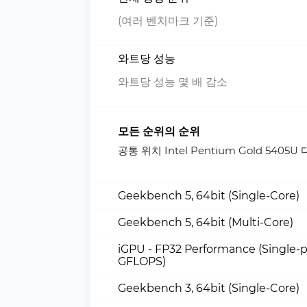
(여러 벤치마크 기준)
와트당 성능
와트당 성능 몇 배 감소
모든 순위의 순위
공통 위치 Intel Pentium Gold 54
Geekbench 5, 64bit (Single-Core)
Geekbench 5, 64bit (Multi-Core)
iGPU - FP32 Performance (Single-p
GFLOPS)
Geekbench 3, 64bit (Single-Core)