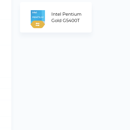
Intel Pentium
Gold G5400T