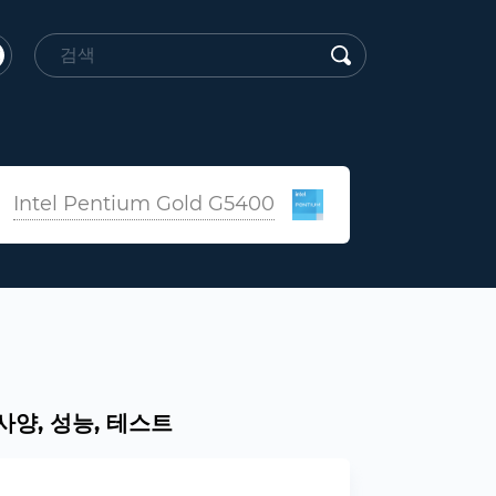
Intel Pentium Gold G5400
0. 사양, 성능, 테스트