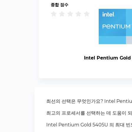
종합 점수
Intel Pentium Gol
최선의 선택은 무엇인가요? Intel Pentium
최고의 프로세서를 선택하는 데 도움이 되
Intel Pentium Gold 5405U 의 최대 빈도