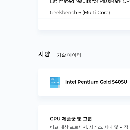
Estimated results for PassMark C
Geekbench 6 (Multi-Core)
사양
기술 데이터
Intel Pentium Gold 5405U
CPU 제품군 및 그룹
비교 대상 프로세서, 시리즈, 세대 및 시장