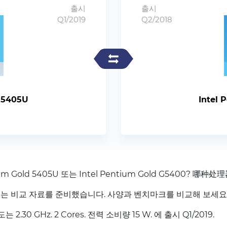
출시
출시
Q1/2019
Q2/2018
d 5405U
Intel 
 Gold 5405U 또는 Intel Pentium Gold G5400? 哪种
는 비교 자료를 준비했습니다. 사양과 벤치마크를 비교해 보세요
는 2.30 GHz. 2 Cores. 전력 소비량 15 W. 에 출시 Q1/2019.