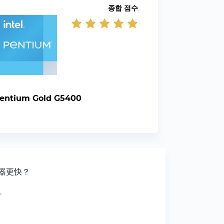
종합 점수
Pentium Gold G5400
处理器更快？
.