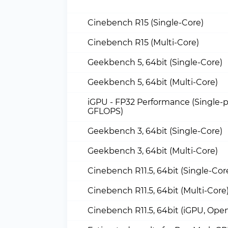
Cinebench R15 (Single-Core)
Cinebench R15 (Multi-Core)
Geekbench 5, 64bit (Single-Core)
Geekbench 5, 64bit (Multi-Core)
iGPU - FP32 Performance (Single-p
GFLOPS)
Geekbench 3, 64bit (Single-Core)
Geekbench 3, 64bit (Multi-Core)
Cinebench R11.5, 64bit (Single-Cor
Cinebench R11.5, 64bit (Multi-Core
Cinebench R11.5, 64bit (iGPU, Ope