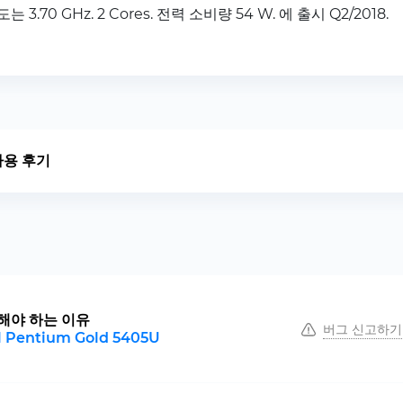
도는 3.70 GHz. 2 Cores. 전력 소비량 54 W. 에 출시 Q2/2018.
사용 후기
해야 하는 이유
버그 신고하기
l Pentium Gold 5405U