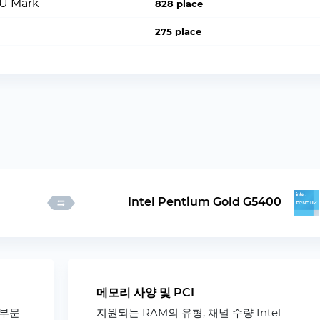
PU Mark
828 place
275 place
Intel Pentium Gold G5400
메모리 사양 및 PCI
 부문
지원되는 RAM의 유형, 채널 수량 Intel