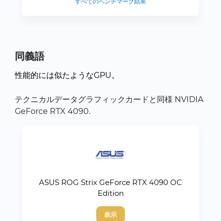
すべてのベンチマーク結果
同義語
性能的には似たようなGPU。
テクニカルデータグラフィックカードと同様 NVIDIA
GeForce RTX 4090.
ASUS ROG Strix GeForce RTX 4090 OC
Edition
表示