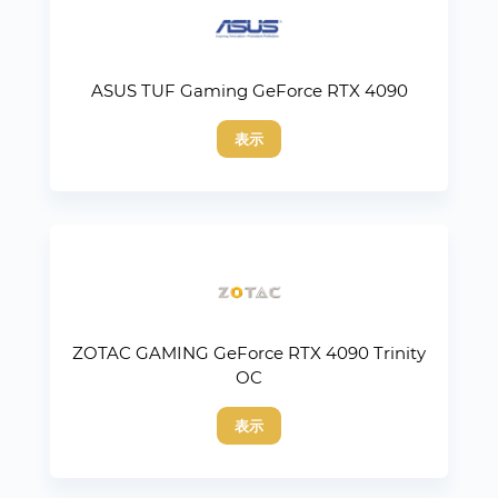
ASUS TUF Gaming GeForce RTX 4090
表示
ZOTAC GAMING GeForce RTX 4090 Trinity
OC
表示