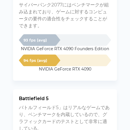
サイバーパンク2077にはベンチマークが組
み込まれており、ゲームに対するコンピュ
ータの要件の適合性をチェックすることが
できます。
93 fps (avg)
NVIDIA GeForce RTX 4090 Founders Edition
94 fps (avg)
NVIDIA GeForce RTX 4090
Battlefield 5
バトルフィールド5」はリアルなゲームであ
り、ベンチマークを内蔵しているので、グ
ラフィックカードのテストとして非常に適
している.