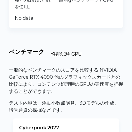
種との比較のため、一般的なベンチマークでGPU
を使用。.
No data
ベンチマーク
性能試験 GPU
一般的なベンチマークのスコアを比較する NVIDIA
GeForce RTX 4090 他のグラフィックスカードとの
比較により、コンテンツ処理時のGPUの実速度を把握
することができます.
テスト内容は、浮動小数点演算、3Dモデルの作成、
暗号通貨の採掘などです.
Cyberpunk 2077