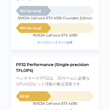
185 fps (avg)
NVIDIA GeForce RTX 4090 Founders Edition
186 fps (avg)
NVIDIA GeForce RTX 4090
すべてのベンチマーク結果
FP32 Performance (Single-precision
TFLOPS)
ベンチマークFP32は、3Dゲームに必要な
GPUの32ビット浮動小数点演算です.
82.58
NVIDIA GeForce RTX 4090