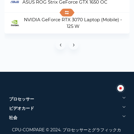
ASUS ROG Strix GeForce GTX 1650 OC
NVIDIA GeForce RTX 3070 Laptop (Mobile) -
125 W
‹
›
プロセッサー
ビデオカード
社会
CPU-COMPARE © 2024. プロセッサーとグラフィックカ