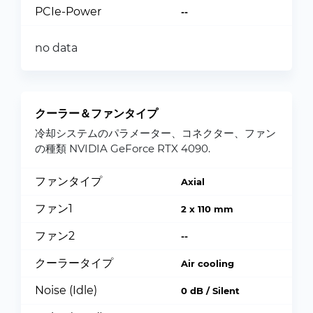
PCIe-Power
--
no data
クーラー＆ファンタイプ
冷却システムのパラメーター、コネクター、ファン
の種類 NVIDIA GeForce RTX 4090.
ファンタイプ
Axial
ファン1
2 x 110 mm
ファン2
--
クーラータイプ
Air cooling
Noise (Idle)
0 dB / Silent