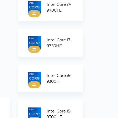
Intel Core i7-
9700TE
Intel Core i7-
9750HF
Intel Core i5-
9300H
Intel Core i5-
9300HF