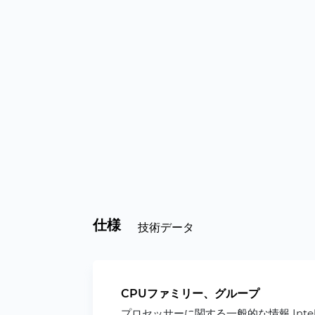
仕様
技術データ
CPUファミリー、グループ
プロセッサーに関する一般的な情報 Inte