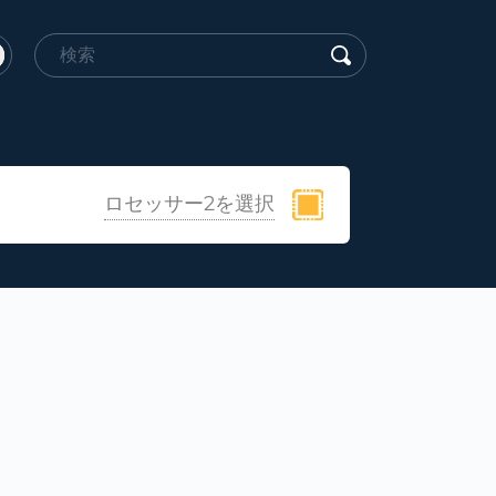
ロセッサー2を選択