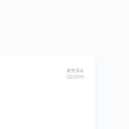
発売済み
Q2/2019