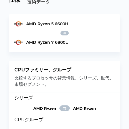
技術データ
AMD Ryzen 5 6600H
AMD Ryzen 7 6800U
CPUファミリー、グループ
比較するプロセッサの背景情報、シリーズ、世代、
市場セグメント。
シリーズ
AMD Ryzen
AMD Ryzen
CPUグループ