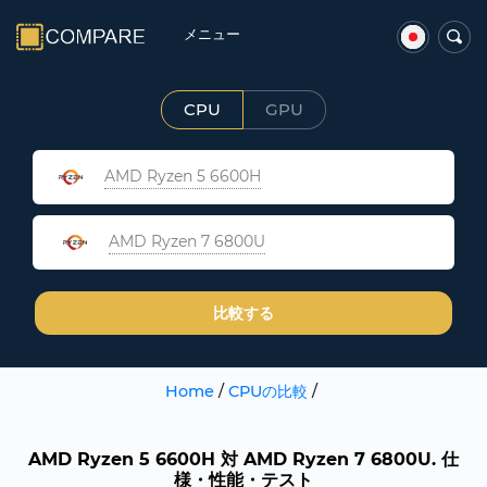
メニュー
CPU
GPU
AMD Ryzen 5 6600H
AMD Ryzen 7 6800U
比較する
Home
/
CPUの比較
/
AMD Ryzen 5 6600H 対 AMD Ryzen 7 6800U. 仕
様・性能・テスト