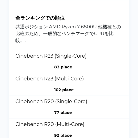
全ランキングでの順位
共通ポジション AMD Ryzen 7 6800U 他機種との
比較のため、一般的なベンチマークでCPUを比
較。.
Cinebench R23 (Single-Core)
83 place
Cinebench R23 (Multi-Core)
102 place
Cinebench R20 (Single-Core)
77 place
Cinebench R20 (Multi-Core)
92 place