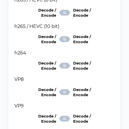
Decode /
Decode /
Encode
Encode
h265 / HEVC (10 bit)
Decode /
Decode /
Encode
Encode
h264
Decode /
Decode /
Encode
Encode
VP8
Decode /
Decode /
Encode
Encode
VP9
Decode /
Decode /
Encode
Encode