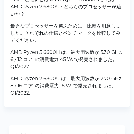
AMD Ryzen 7 6800U? どちらのプロセッサーが速
いか？
最適なプロセッサーを選ぶために、比較を用意しま
した。それぞれの仕様とベンチマークを比較してみ
てください。
AMD Ryzen 5 6600H は、最大周波数が 3.30 GHz.
6 / 12 コア. の消費電力 45 W. で発売されました。
Q1/2022.
AMD Ryzen 7 6800U は、最大周波数が 2.70 GHz.
8 / 16 コア. の消費電力 15 W. で発売されました。
Q1/2022.