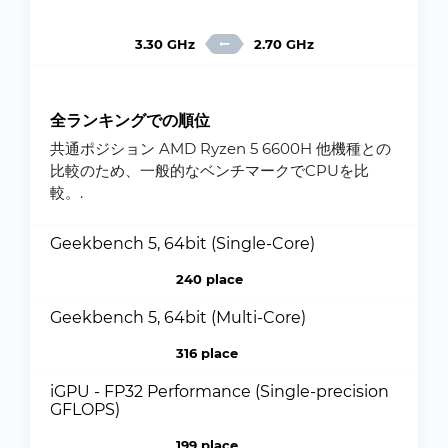
3.30 GHz
2.70 GHz
全ランキングでの順位
共通ポジション AMD Ryzen 5 6600H 他機種との
比較のため、一般的なベンチマークでCPUを比
較。.
Geekbench 5, 64bit (Single-Core)
240 place
Geekbench 5, 64bit (Multi-Core)
316 place
iGPU - FP32 Performance (Single-precision
GFLOPS)
199 place