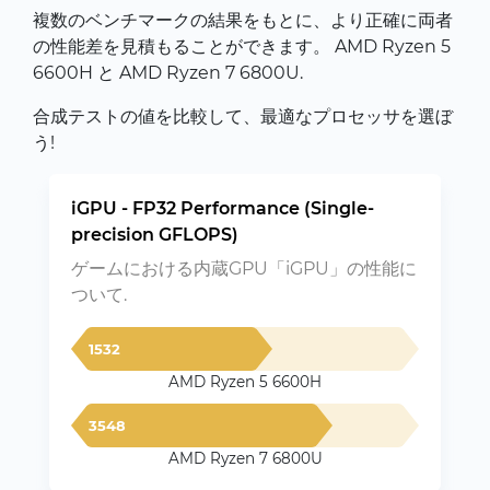
複数のベンチマークの結果をもとに、より正確に両者
の性能差を見積もることができます。 AMD Ryzen 5
6600H と AMD Ryzen 7 6800U.
合成テストの値を比較して、最適なプロセッサを選ぼ
う!
iGPU - FP32 Performance (Single-
precision GFLOPS)
ゲームにおける内蔵GPU「iGPU」の性能に
ついて.
1532
AMD Ryzen 5 6600H
3548
AMD Ryzen 7 6800U