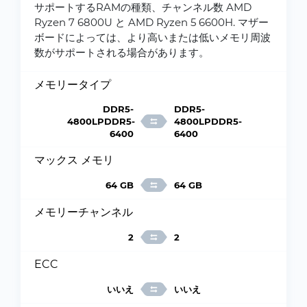
サポートするRAMの種類、チャンネル数 AMD
Ryzen 7 6800U と AMD Ryzen 5 6600H. マザー
ボードによっては、より高いまたは低いメモリ周波
数がサポートされる場合があります。
メモリータイプ
DDR5-
DDR5-
4800LPDDR5-
4800LPDDR5-
6400
6400
マックス メモリ
64 GB
64 GB
メモリーチャンネル
2
2
ECC
いいえ
いいえ