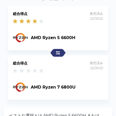
総合得点
発売済み
Q1/2022
AMD Ryzen 5 6600H
総合得点
発売済み
Q1/2022
AMD Ryzen 7 6800U
ベストな選択とは AMD Ryzen 5 6600H または