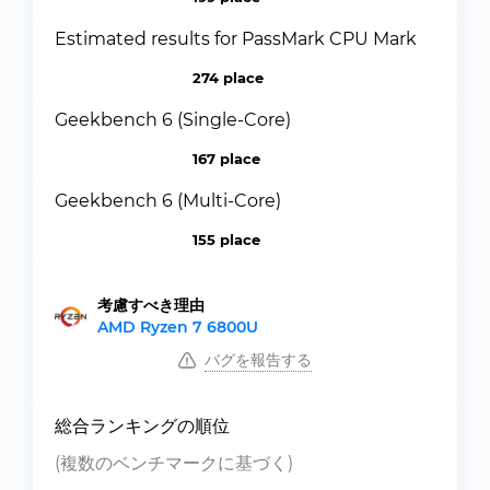
Estimated results for PassMark CPU Mark
274 place
Geekbench 6 (Single-Core)
167 place
Geekbench 6 (Multi-Core)
155 place
考慮すべき理由
AMD Ryzen 7 6800U
バグを報告する
総合ランキングの順位
(複数のベンチマークに基づく)