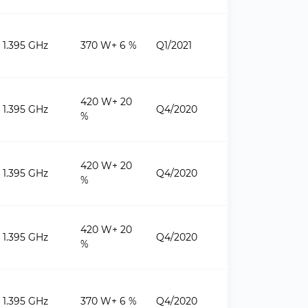
1.395 GHz
370 W+ 6 %
Q1/2021
420 W+ 20
1.395 GHz
Q4/2020
%
420 W+ 20
1.395 GHz
Q4/2020
%
420 W+ 20
1.395 GHz
Q4/2020
%
1.395 GHz
370 W+ 6 %
Q4/2020