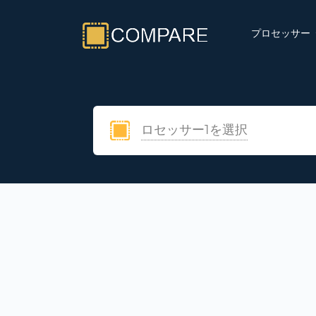
プロセッサー
ロセッサー1を選択