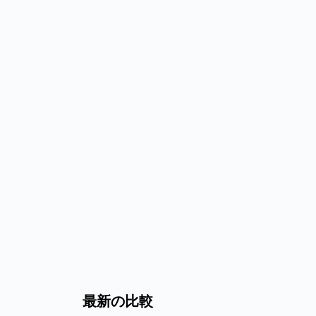
最新の比較