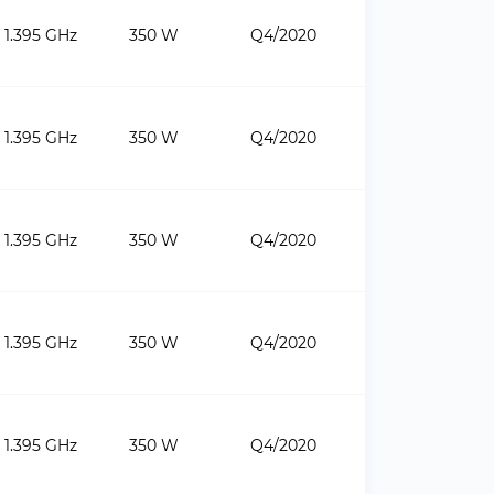
1.395 GHz
350 W
Q4/2020
1.395 GHz
350 W
Q4/2020
1.395 GHz
350 W
Q4/2020
1.395 GHz
350 W
Q4/2020
1.395 GHz
350 W
Q4/2020