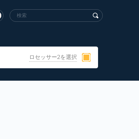
ロセッサー2を選択