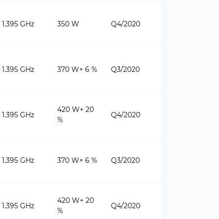
1.395 GHz
350 W
Q4/2020
1.395 GHz
370 W+ 6 %
Q3/2020
420 W+ 20
1.395 GHz
Q4/2020
%
1.395 GHz
370 W+ 6 %
Q3/2020
420 W+ 20
1.395 GHz
Q4/2020
%