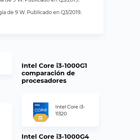
ía de 9 W. Publicado en Q3/2019.
Intel Core i3-1000G1
comparación de
procesadores
Intel Core i3-
11320
Intel Core i3-1000G4