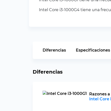
Intel Core i3-1000G4 tiene una frec
Diferencias
Especificaciones
Diferencias
Razones a 
Intel Core