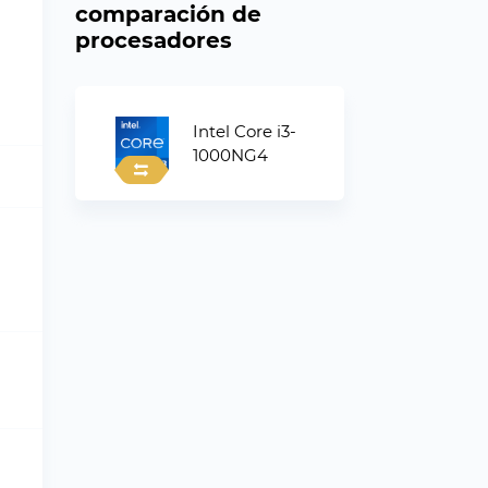
comparación de
procesadores
Intel Core i3-
1000NG4