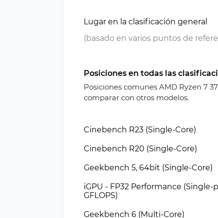
Lugar en la clasificación general
(basado en varios puntos de refere
Posiciones en todas las clasificac
Posiciones comunes AMD Ryzen 7 370
comparar con otros modelos.
Cinebench R23 (Single-Core)
Cinebench R20 (Single-Core)
Geekbench 5, 64bit (Single-Core)
iGPU - FP32 Performance (Single-p
GFLOPS)
Geekbench 6 (Multi-Core)