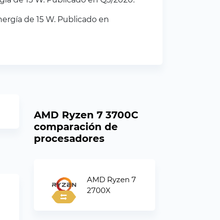
ergía de 15 W. Publicado en
AMD Ryzen 7 3700C
comparación de
procesadores
AMD Ryzen 7
2700X