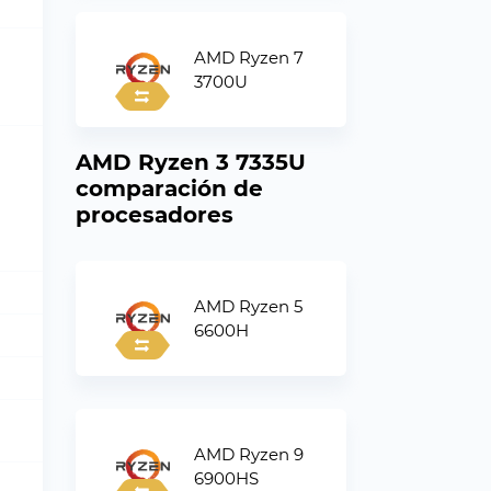
AMD Ryzen 7
3700U
AMD Ryzen 3 7335U
comparación de
procesadores
AMD Ryzen 5
6600H
AMD Ryzen 9
6900HS