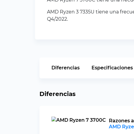
AMD Ryzen 3 7335U tiene una frecue
Q4/2022.
Diferencias
Especificaciones
Diferencias
Razones a
AMD Ryze