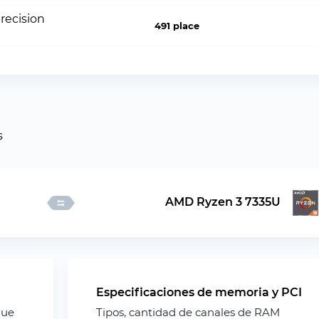
recision
491 place
s
AMD Ryzen 3 7335U
Especificaciones de memoria y PCI
que
Tipos, cantidad de canales de RAM