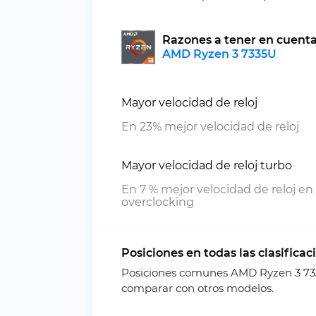
Razones a tener en cuent
AMD Ryzen 3 7335U
Mayor velocidad de reloj
En 23% mejor velocidad de reloj
Mayor velocidad de reloj turbo
En 7 % mejor velocidad de reloj en
overclocking
Posiciones en todas las clasificac
Posiciones comunes AMD Ryzen 3 733
comparar con otros modelos.