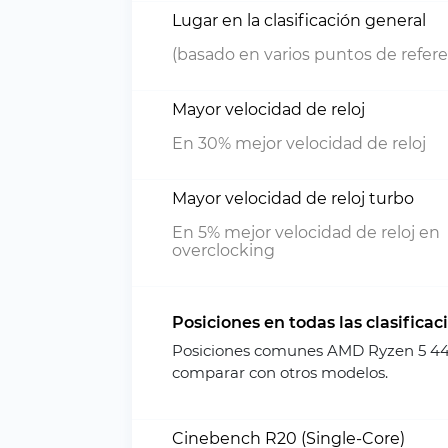
Lugar en la clasificación general
(basado en varios puntos de refere
Mayor velocidad de reloj
En 30% mejor velocidad de reloj
Mayor velocidad de reloj turbo
En 5% mejor velocidad de reloj en
overclocking
Posiciones en todas las clasificac
Posiciones comunes AMD Ryzen 5 44
comparar con otros modelos.
Cinebench R20 (Single-Core)