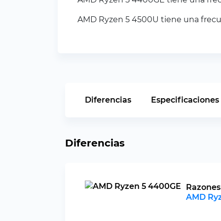
AMD Ryzen 5 4500U tiene una frecue
Diferencias
Especificaciones
Diferencias
Razones 
AMD Ryz