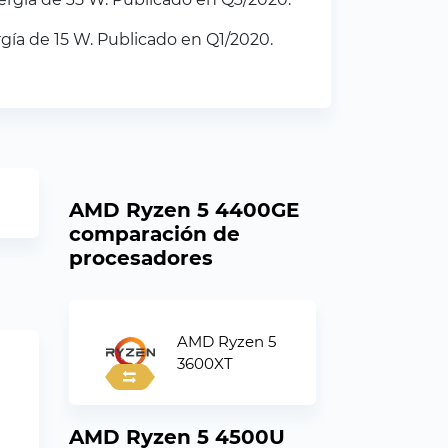
ía de 15 W. Publicado en Q1/2020.
AMD Ryzen 5 4400GE
comparación de
procesadores
AMD Ryzen 5
3600XT
AMD Ryzen 5 4500U