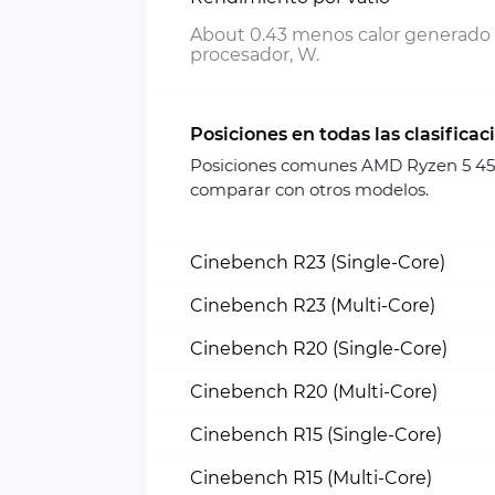
About 0.43 menos calor generado 
procesador, W.
Posiciones en todas las clasificac
Posiciones comunes AMD Ryzen 5 450
comparar con otros modelos.
Cinebench R23 (Single-Core)
Cinebench R23 (Multi-Core)
Cinebench R20 (Single-Core)
Cinebench R20 (Multi-Core)
Cinebench R15 (Single-Core)
Cinebench R15 (Multi-Core)