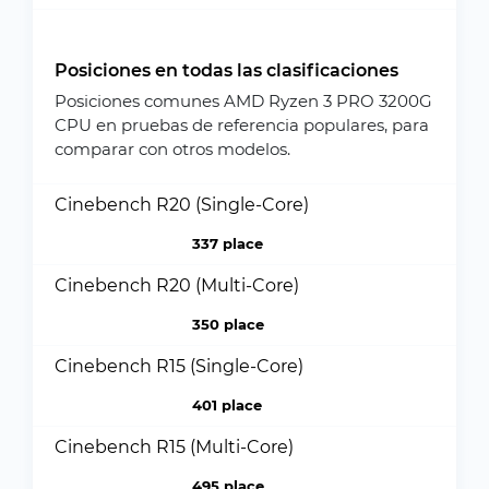
Posiciones en todas las clasificaciones
Posiciones comunes AMD Ryzen 3 PRO 3200G
CPU en pruebas de referencia populares, para
comparar con otros modelos.
Cinebench R20 (Single-Core)
337 place
Cinebench R20 (Multi-Core)
350 place
Cinebench R15 (Single-Core)
401 place
Cinebench R15 (Multi-Core)
495 place