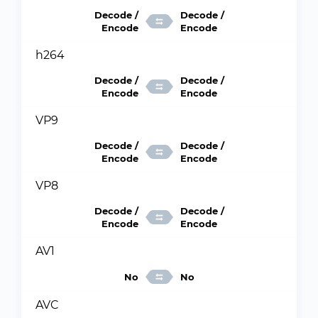
Decode /
Decode /
Encode
Encode
h264
Decode /
Decode /
Encode
Encode
VP9
Decode /
Decode /
Encode
Encode
VP8
Decode /
Decode /
Encode
Encode
AV1
No
No
AVC