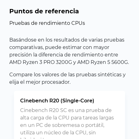
Puntos de referencia
Pruebas de rendimiento CPUs
Basándose en los resultados de varias pruebas
comparativas, puede estimar con mayor
precisión la diferencia de rendimiento entre
AMD Ryzen 3 PRO 3200G y AMD Ryzen 5 5600G.
Compare los valores de las pruebas sintéticas y
elija el mejor procesador.
Cinebench R20 (Single-Core)
Cinebench R20 SC es una prueba de
alta carga de la CPU para tareas largas
en un PC de sobremesa o portátil,
utiliza un núcleo de la CPU, sin