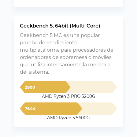
Geekbench 5, 64bit (Multi-Core)
Geekbench 5 MC es una popular
prueba de rendimiento
multiplataforma para procesadores de
ordenadores de sobremesa o móviles
que utiliza intensamente la memoria
del sistema.
2900
AMD Ryzen 3 PRO 3200G
7844
AMD Ryzen 5 5600G