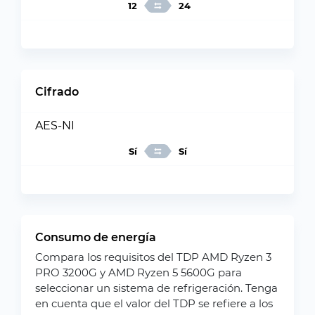
12
24
Cifrado
AES-NI
Sí
Sí
Consumo de energía
Compara los requisitos del TDP AMD Ryzen 3
PRO 3200G y AMD Ryzen 5 5600G para
seleccionar un sistema de refrigeración. Tenga
en cuenta que el valor del TDP se refiere a los