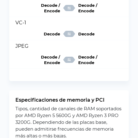
Decode /
Decode /
Encode
Encode
VC-1
Decode
Decode
JPEG
Decode /
Decode /
Encode
Encode
Especificaciones de memoria y PCI
Tipos, cantidad de canales de RAM soportados
por AMD Ryzen 5 5600G y AMD Ryzen 3 PRO
3200G. Dependiendo de las placas base,
pueden admitirse frecuencias de memoria
más altas o más bajas.