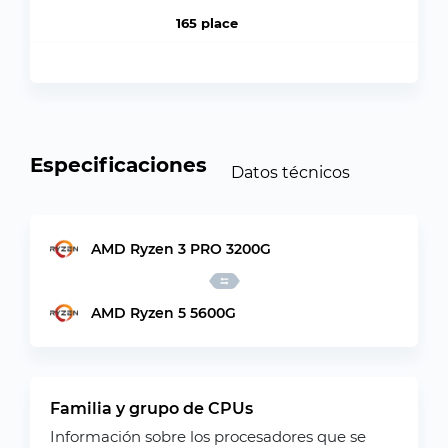
165 place
Especificaciones
Datos técnicos
AMD Ryzen 3 PRO 3200G
AMD Ryzen 5 5600G
Familia y grupo de CPUs
Información sobre los procesadores que se