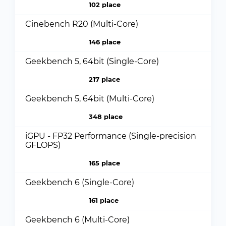
102 place
Cinebench R20 (Multi-Core)
146 place
Geekbench 5, 64bit (Single-Core)
217 place
Geekbench 5, 64bit (Multi-Core)
348 place
iGPU - FP32 Performance (Single-precision
GFLOPS)
165 place
Geekbench 6 (Single-Core)
161 place
Geekbench 6 (Multi-Core)