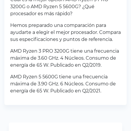
3200G o AMD Ryzen 5 5600G? ¿Qué
procesador es más rápido?
Hemos preparado una comparación para
ayudarte a elegir el mejor procesador. Compara
sus especificaciones y puntos de referencia.
AMD Ryzen 3 PRO 3200G tiene una frecuencia
máxima de 3.60 GHz. 4 Núcleos. Consumo de
energía de 65 W. Publicado en Q2/2019.
AMD Ryzen 5 5600G tiene una frecuencia
máxima de 3.90 GHz. 6 Núcleos. Consumo de
energía de 65 W. Publicado en Q2/2021.