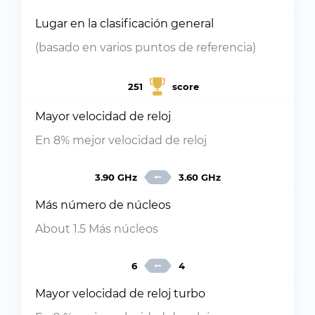
Lugar en la clasificación general
(basado en varios puntos de referencia)
251
score
Mayor velocidad de reloj
En 8% mejor velocidad de reloj
3.90 GHz
3.60 GHz
Más número de núcleos
About 1.5 Más núcleos
6
4
Mayor velocidad de reloj turbo