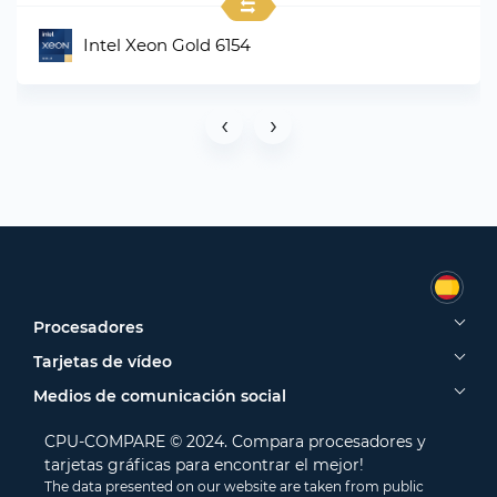
Intel Xeon Gold 6154
‹
›
Procesadores
Tarjetas de vídeo
Medios de comunicación social
CPU-COMPARE © 2024. Compara procesadores y
tarjetas gráficas para encontrar el mejor!
The data presented on our website are taken from public