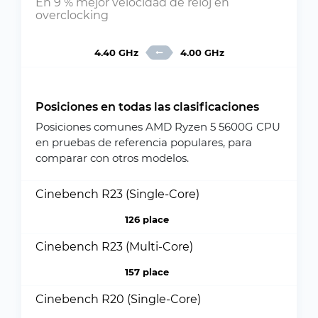
En 9 % mejor velocidad de reloj en
overclocking
4.40 GHz
4.00 GHz
Posiciones en todas las clasificaciones
Posiciones comunes AMD Ryzen 5 5600G CPU
en pruebas de referencia populares, para
comparar con otros modelos.
Cinebench R23 (Single-Core)
126 place
Cinebench R23 (Multi-Core)
157 place
Cinebench R20 (Single-Core)