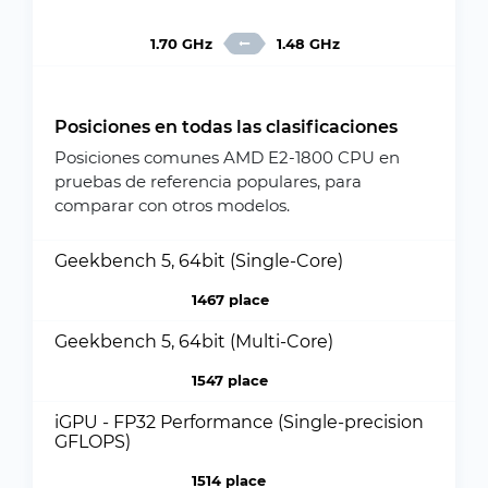
1.70 GHz
1.48 GHz
Posiciones en todas las clasificaciones
Posiciones comunes AMD E2-1800 CPU en
pruebas de referencia populares, para
comparar con otros modelos.
Geekbench 5, 64bit (Single-Core)
1467 place
Geekbench 5, 64bit (Multi-Core)
1547 place
iGPU - FP32 Performance (Single-precision
GFLOPS)
1514 place