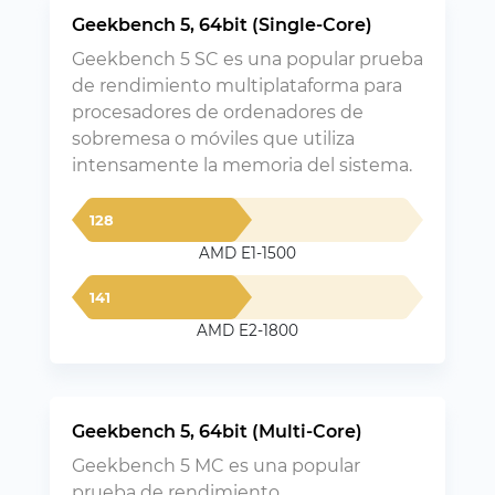
Geekbench 5, 64bit (Single-Core)
Geekbench 5 SC es una popular prueba
de rendimiento multiplataforma para
procesadores de ordenadores de
sobremesa o móviles que utiliza
intensamente la memoria del sistema.
128
AMD E1-1500
141
AMD E2-1800
Geekbench 5, 64bit (Multi-Core)
Geekbench 5 MC es una popular
prueba de rendimiento