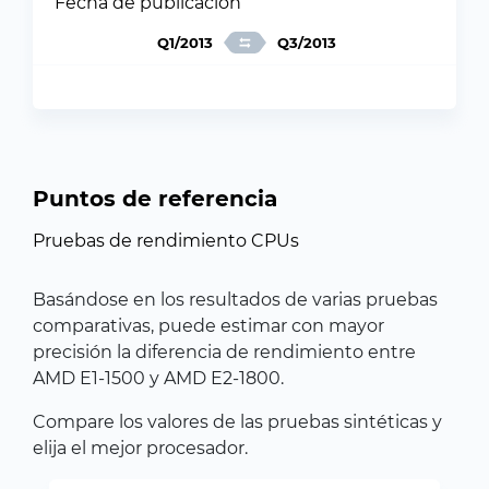
Fecha de publicación
Q1/2013
Q3/2013
Puntos de referencia
Pruebas de rendimiento CPUs
Basándose en los resultados de varias pruebas
comparativas, puede estimar con mayor
precisión la diferencia de rendimiento entre
AMD E1-1500 y AMD E2-1800.
Compare los valores de las pruebas sintéticas y
elija el mejor procesador.