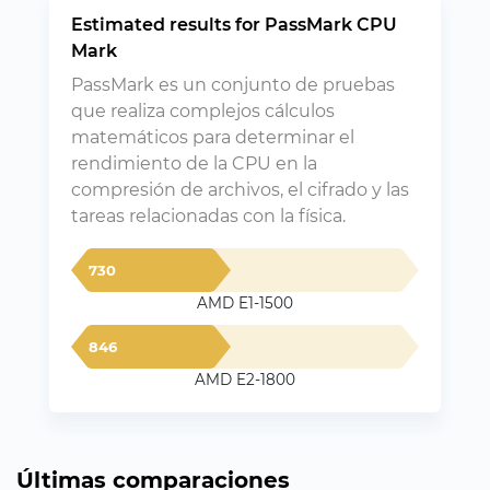
Estimated results for PassMark CPU
Mark
PassMark es un conjunto de pruebas
que realiza complejos cálculos
matemáticos para determinar el
rendimiento de la CPU en la
compresión de archivos, el cifrado y las
tareas relacionadas con la física.
730
AMD E1-1500
846
AMD E2-1800
Últimas comparaciones