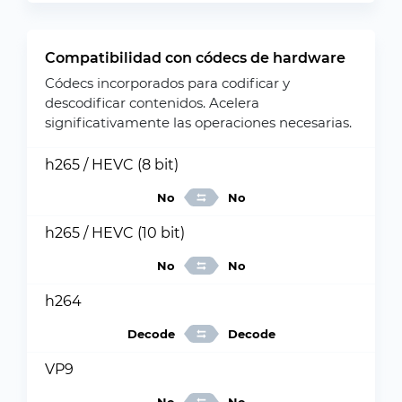
Compatibilidad con códecs de hardware
Códecs incorporados para codificar y
descodificar contenidos. Acelera
significativamente las operaciones necesarias.
h265 / HEVC (8 bit)
No
No
h265 / HEVC (10 bit)
No
No
h264
Decode
Decode
VP9