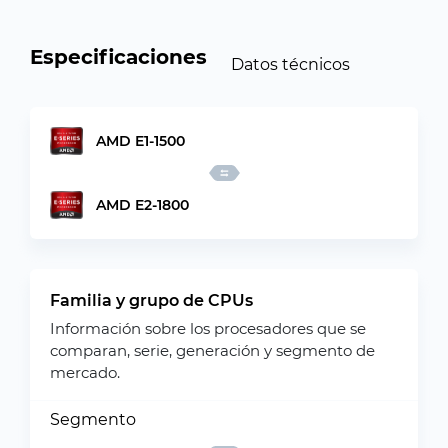
Especificaciones
Datos técnicos
AMD E1-1500
AMD E2-1800
Familia y grupo de CPUs
Información sobre los procesadores que se
comparan, serie, generación y segmento de
mercado.
Segmento