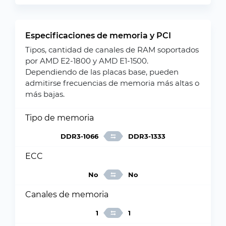
Especificaciones de memoria y PCI
Tipos, cantidad de canales de RAM soportados
por AMD E2-1800 y AMD E1-1500.
Dependiendo de las placas base, pueden
admitirse frecuencias de memoria más altas o
más bajas.
Tipo de memoria
DDR3-1066
DDR3-1333
ECC
No
No
Canales de memoria
1
1