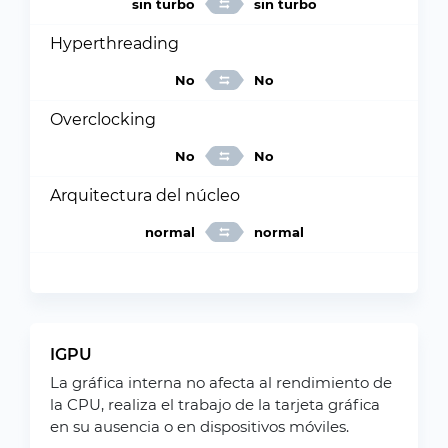
sin turbo
sin turbo
Hyperthreading
No
No
Overclocking
No
No
Arquitectura del núcleo
normal
normal
IGPU
La gráfica interna no afecta al rendimiento de
la CPU, realiza el trabajo de la tarjeta gráfica
en su ausencia o en dispositivos móviles.