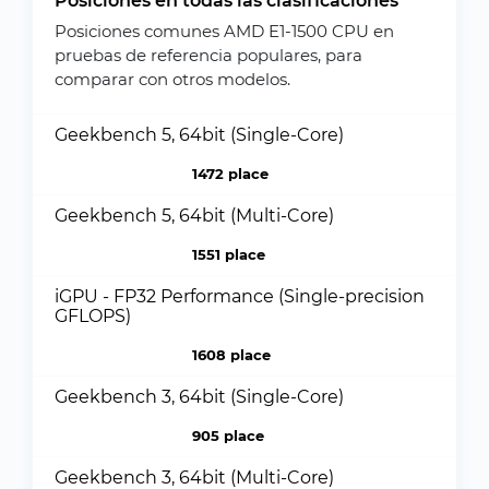
Posiciones en todas las clasificaciones
Posiciones comunes AMD E1-1500 CPU en
pruebas de referencia populares, para
comparar con otros modelos.
Geekbench 5, 64bit (Single-Core)
1472 place
Geekbench 5, 64bit (Multi-Core)
1551 place
iGPU - FP32 Performance (Single-precision
GFLOPS)
1608 place
Geekbench 3, 64bit (Single-Core)
905 place
Geekbench 3, 64bit (Multi-Core)