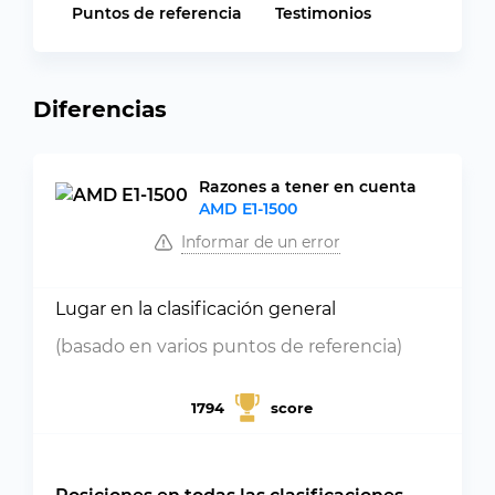
Puntos de referencia
Testimonios
Diferencias
Razones a tener en cuenta
AMD E1-1500
Informar de un error
Lugar en la clasificación general
(basado en varios puntos de referencia)
1794
score