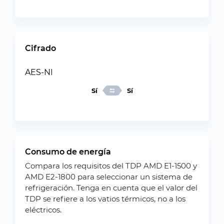
Cifrado
AES-NI
Sí
Sí
Consumo de energía
Compara los requisitos del TDP AMD E1-1500 y
AMD E2-1800 para seleccionar un sistema de
refrigeración. Tenga en cuenta que el valor del
TDP se refiere a los vatios térmicos, no a los
eléctricos.