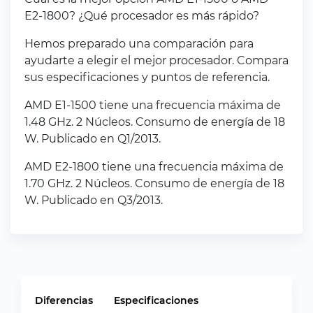
E2-1800? ¿Qué procesador es más rápido?
Hemos preparado una comparación para
ayudarte a elegir el mejor procesador. Compara
sus especificaciones y puntos de referencia.
AMD E1-1500 tiene una frecuencia máxima de
1.48 GHz. 2 Núcleos. Consumo de energía de 18
W. Publicado en Q1/2013.
AMD E2-1800 tiene una frecuencia máxima de
1.70 GHz. 2 Núcleos. Consumo de energía de 18
W. Publicado en Q3/2013.
Diferencias
Especificaciones