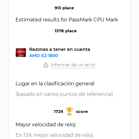
913 place
Estimated results for PassMark CPU Mark
1378 place
Razones a tener en cuenta
AMD E2-1800
Informar de un error
Lugar en la clasificación general
(basado en varios puntos de referencia)
1729
score
Mayor velocidad de reloj
En 13% mejor velocidad de reloj