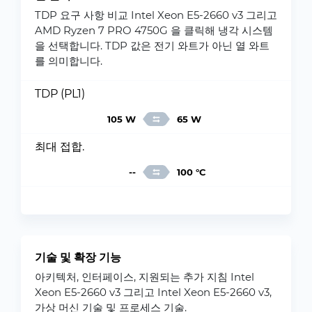
TDP 요구 사항 비교 Intel Xeon E5-2660 v3 그리고
AMD Ryzen 7 PRO 4750G 을 클릭해 냉각 시스템
을 선택합니다. TDP 값은 전기 와트가 아닌 열 와트
를 의미합니다.
TDP (PL1)
105 W
65 W
최대 접합.
--
100 °C
기술 및 확장 기능
아키텍처, 인터페이스, 지원되는 추가 지침 Intel
Xeon E5-2660 v3 그리고 Intel Xeon E5-2660 v3,
가상 머신 기술 및 프로세스 기술.