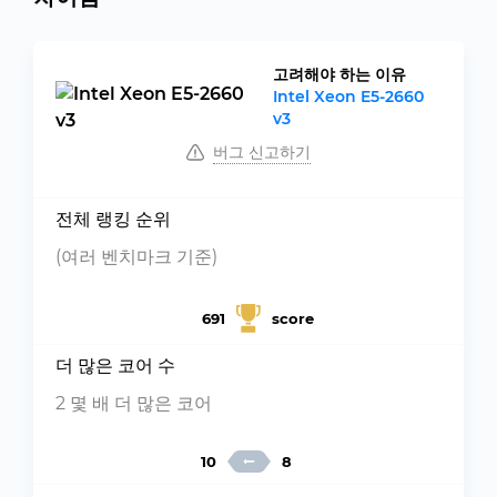
고려해야 하는 이유
Intel Xeon E5-2660
v3
버그 신고하기
전체 랭킹 순위
(여러 벤치마크 기준)
691
score
더 많은 코어 수
2 몇 배 더 많은 코어
10
8