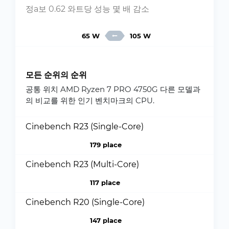
정a보 0.62 와트당 성능 몇 배 감소
65 W
105 W
모든 순위의 순위
공통 위치 AMD Ryzen 7 PRO 4750G 다른 모델과
의 비교를 위한 인기 벤치마크의 CPU.
Cinebench R23 (Single-Core)
179 place
Cinebench R23 (Multi-Core)
117 place
Cinebench R20 (Single-Core)
147 place