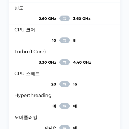
빈도
2.60 GHz
3.60 GHz
CPU 코어
10
8
Turbo (1 Core)
3.30 GHz
4.40 GHz
CPU 스레드
20
16
Hyperthreading
예
예
오버클러킹
아니요
예