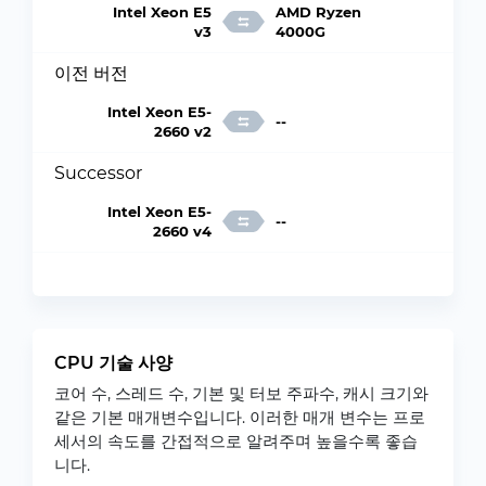
Intel Xeon E5
AMD Ryzen
v3
4000G
이전 버전
Intel Xeon E5-
--
2660 v2
Successor
Intel Xeon E5-
--
2660 v4
CPU 기술 사양
코어 수, 스레드 수, 기본 및 터보 주파수, 캐시 크기와
같은 기본 매개변수입니다. 이러한 매개 변수는 프로
세서의 속도를 간접적으로 알려주며 높을수록 좋습
니다.