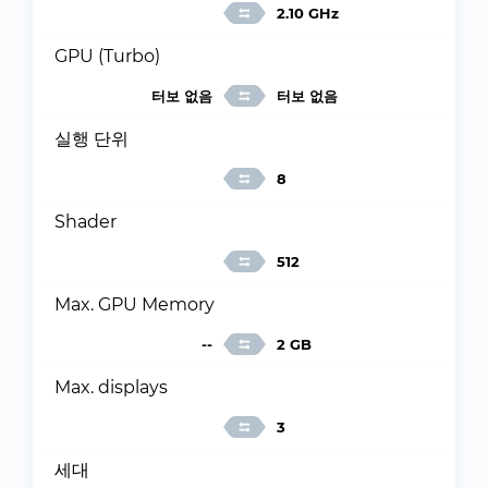
2.10 GHz
GPU (Turbo)
터보 없음
터보 없음
실행 단위
8
Shader
512
Max. GPU Memory
--
2 GB
Max. displays
3
세대