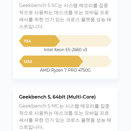
Geekbench 5 SC는 시스템 메모리를 집중
적으로 사용하는 데스크톱 또는 모바일 프로
세서를 위한 인기 있는 크로스 플랫폼 성능 테
스트입니다.
734
Intel Xeon E5-2660 v3
1252
AMD Ryzen 7 PRO 4750G
Geekbench 5, 64bit (Multi-Core)
Geekbench 5 MC는 시스템 메모리를 집중
적으로 사용하는 데스크톱 또는 모바일 프로
세서를 위한 인기 있는 크로스 플랫폼 성능 테
스트입니다.