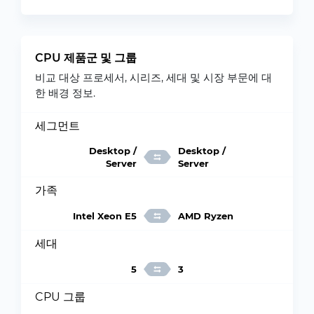
CPU 제품군 및 그룹
비교 대상 프로세서, 시리즈, 세대 및 시장 부문에 대
한 배경 정보.
세그먼트
Desktop /
Desktop /
Server
Server
가족
Intel Xeon E5
AMD Ryzen
세대
5
3
CPU 그룹