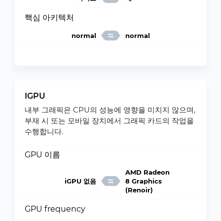
핵심 아키텍처
normal
normal
IGPU
내부 그래픽은 CPU의 성능에 영향을 미치지 않으며,
부재 시 또는 모바일 장치에서 그래픽 카드의 작업을
수행합니다.
GPU 이름
AMD Radeon
iGPU 없음
8 Graphics
(Renoir)
GPU frequency