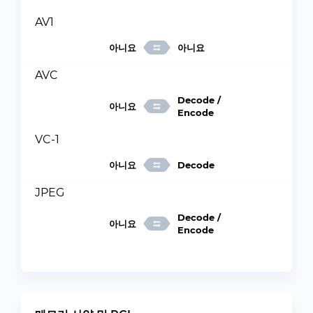
AV1
아니요
아니요
AVC
Decode /
아니요
Encode
VC-1
아니요
Decode
JPEG
Decode /
아니요
Encode