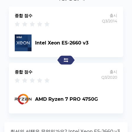
종합 점수
출시
Q3/2014
Intel Xeon E5-2660 v3
종합 점수
출시
Q3/2020
AMD Ryzen 7 PRO 4750G
최선의 선택은 무엇인가요? Intel Xeon E5-2660 v3