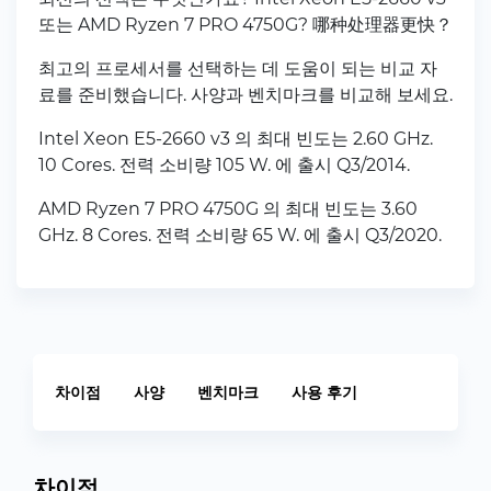
또는 AMD Ryzen 7 PRO 4750G? 哪种处理器更快？
최고의 프로세서를 선택하는 데 도움이 되는 비교 자
료를 준비했습니다. 사양과 벤치마크를 비교해 보세요.
Intel Xeon E5-2660 v3 의 최대 빈도는 2.60 GHz.
10 Cores. 전력 소비량 105 W. 에 출시 Q3/2014.
AMD Ryzen 7 PRO 4750G 의 최대 빈도는 3.60
GHz. 8 Cores. 전력 소비량 65 W. 에 출시 Q3/2020.
차이점
사양
벤치마크
사용 후기
차이점