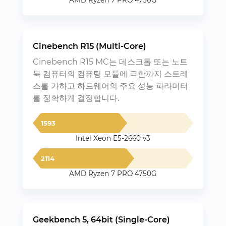
AMD Ryzen 7 PRO 4750G
Cinebench R15 (Multi-Core)
Cinebench R15 MC는 데스크톱 또는 노트
북 컴퓨터의 컴퓨팅 모듈에 극한까지 스트레
스를 가하고 하드웨어의 주요 성능 파라미터
를 정확하게 결정합니다.
1593
Intel Xeon E5-2660 v3
2114
AMD Ryzen 7 PRO 4750G
Geekbench 5, 64bit (Single-Core)