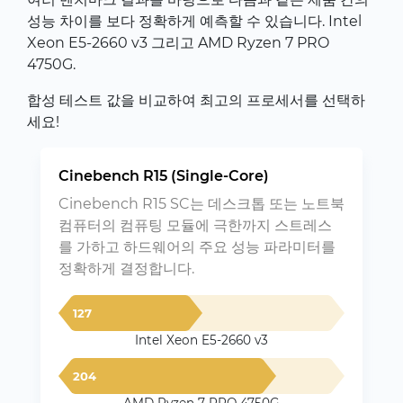
성능 차이를 보다 정확하게 예측할 수 있습니다. Intel
Xeon E5-2660 v3 그리고 AMD Ryzen 7 PRO
4750G.
합성 테스트 값을 비교하여 최고의 프로세서를 선택하
세요!
Cinebench R15 (Single-Core)
Cinebench R15 SC는 데스크톱 또는 노트북
컴퓨터의 컴퓨팅 모듈에 극한까지 스트레스
를 가하고 하드웨어의 주요 성능 파라미터를
정확하게 결정합니다.
127
Intel Xeon E5-2660 v3
204