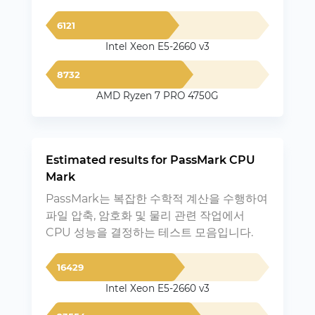
6121
Intel Xeon E5-2660 v3
8732
AMD Ryzen 7 PRO 4750G
Estimated results for PassMark CPU
Mark
PassMark는 복잡한 수학적 계산을 수행하여
파일 압축, 암호화 및 물리 관련 작업에서
CPU 성능을 결정하는 테스트 모음입니다.
16429
Intel Xeon E5-2660 v3