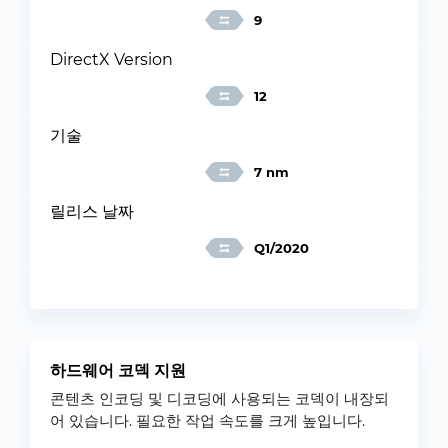
9
DirectX Version
12
기술
7 nm
릴리스 날짜
Q1/2020
하드웨어 코덱 지원
콘텐츠 인코딩 및 디코딩에 사용되는 코덱이 내장되
어 있습니다. 필요한 작업 속도를 크게 높입니다.