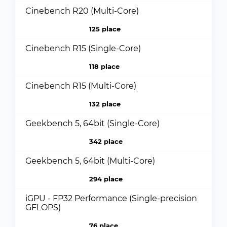
Cinebench R20 (Multi-Core)
125 place
Cinebench R15 (Single-Core)
118 place
Cinebench R15 (Multi-Core)
132 place
Geekbench 5, 64bit (Single-Core)
342 place
Geekbench 5, 64bit (Multi-Core)
294 place
iGPU - FP32 Performance (Single-precision
GFLOPS)
76 place