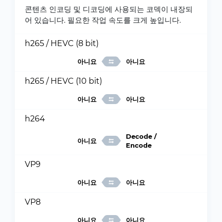
콘텐츠 인코딩 및 디코딩에 사용되는 코덱이 내장되
어 있습니다. 필요한 작업 속도를 크게 높입니다.
h265 / HEVC (8 bit)
아니요
아니요
h265 / HEVC (10 bit)
아니요
아니요
h264
Decode /
아니요
Encode
VP9
아니요
아니요
VP8
아니요
아니요