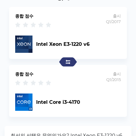
종합 점수
출시
Q1/2017
Intel Xeon E3-1220 v6
종합 점수
출시
Q1/2015
Intel Core i3-4170
최선의 선택은 무엇인가요? Intel Xeon E3-1220 v6