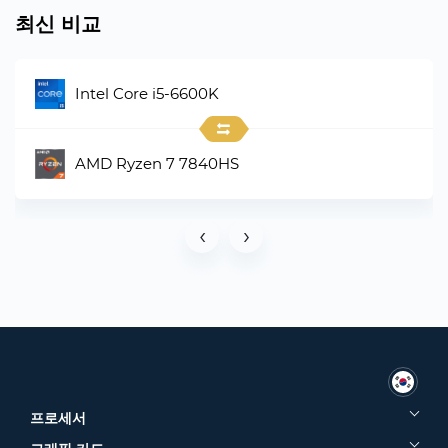
최신 비교
Intel Core i5-6600K
AMD Ryzen 7 7840HS
‹
›
프로세서