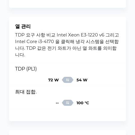
열 관리
TDP 요구 사항 비교 Intel Xeon E3-1220 v6 그리고
Intel Core i3-4170 을 클릭해 냉각 시스템을 선택합
니다. TDP 값은 전기 와트가 아닌 열 와트를 의미합
니다.
TDP (PL1)
72 W
54 W
최대 접합.
--
100 °C