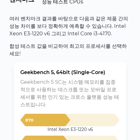
성능 테스트 CPUs
여러 벤치마크 결과를 바탕으로 다음과 같은 제품 간의
성능 차이를 보다 정확하게 예측할 수 있습니다. Intel
Xeon E3-1220 v6 그리고 Intel Core i3-4170.
합성 테스트 값을 비교하여 최고의 프로세서를 선택하
세요!
Geekbench 5, 64bit (Single-Core)
Geekbench 5 SC는 시스템 메모리를 집중
적으로 사용하는 데스크톱 또는 모바일 프로
세서를 위한 인기 있는 크로스 플랫폼 성능 테
스트입니다.
870
Intel Xeon E3-1220 v6