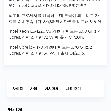
또는 Intel Core i3-4170? 哪种处理器更快？
최고의 프로세서를 선택하는 데 도움이 되는 비교 자
료를 준비했습니다. 사양과 벤치마크를 비교해 보세요.
Intel Xeon E3-1220 v6 의 최대 빈도는 3.00 GHz. 4
Cores. 전력 소비량 72 W. 에 출시 Q1/2017.
Intel Core i3-4170 의 최대 빈도는 3.70 GHz. 2
Cores. 전력 소비량 54 W. 에 출시 Q1/2015.
차이점
사양
벤치마크
사용 후기
차이점