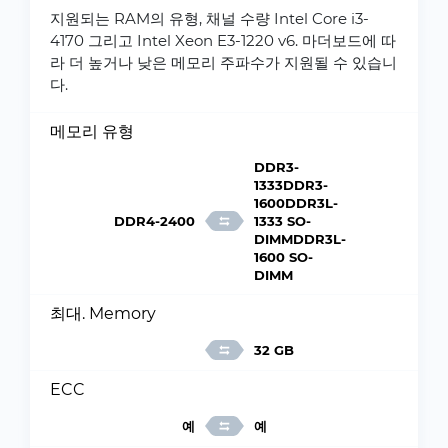
지원되는 RAM의 유형, 채널 수량 Intel Core i3-
4170 그리고 Intel Xeon E3-1220 v6. 마더보드에 따
라 더 높거나 낮은 메모리 주파수가 지원될 수 있습니
다.
메모리 유형
DDR3-
1333DDR3-
1600DDR3L-
DDR4-2400
1333 SO-
DIMMDDR3L-
1600 SO-
DIMM
최대. Memory
32 GB
ECC
예
예