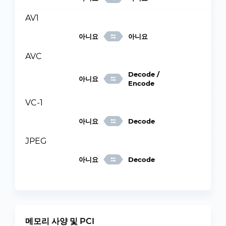
AV1
아니요
아니요
AVC
Decode /
아니요
Encode
VC-1
아니요
Decode
JPEG
아니요
Decode
메모리 사양 및 PCI