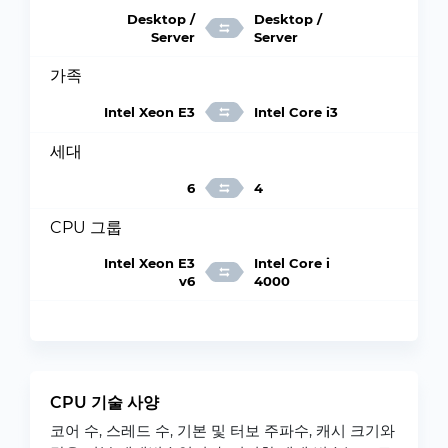
Desktop /
Desktop /
Server
Server
가족
Intel Xeon E3
Intel Core i3
세대
6
4
CPU 그룹
Intel Xeon E3
Intel Core i
v6
4000
CPU 기술 사양
코어 수, 스레드 수, 기본 및 터보 주파수, 캐시 크기와