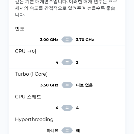
같은 기본 매개변수입니다. 이러한 매개 변수는 프로
세서의 속도를 간접적으로 알려주며 높을수록 좋습
니다.
빈도
3.00 GHz
3.70 GHz
CPU 코어
4
2
Turbo (1 Core)
3.50 GHz
터보 없음
CPU 스레드
4
4
Hyperthreading
아니요
예