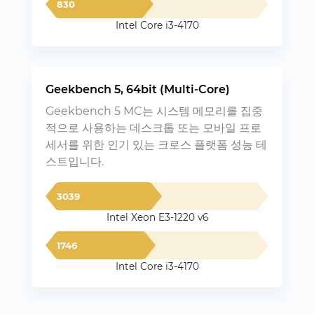
830
Intel Core i3-4170
Geekbench 5, 64bit (Multi-Core)
Geekbench 5 MC는 시스템 메모리를 집중
적으로 사용하는 데스크톱 또는 모바일 프로
세서를 위한 인기 있는 크로스 플랫폼 성능 테
스트입니다.
3039
Intel Xeon E3-1220 v6
1746
Intel Core i3-4170