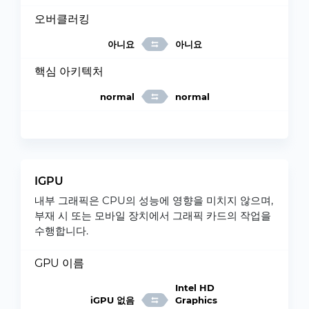
오버클러킹
아니요
아니요
핵심 아키텍처
normal
normal
IGPU
내부 그래픽은 CPU의 성능에 영향을 미치지 않으며,
부재 시 또는 모바일 장치에서 그래픽 카드의 작업을
수행합니다.
GPU 이름
Intel HD
iGPU 없음
Graphics