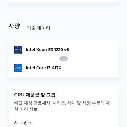
사양
기술 데이터
Intel Xeon E3-1220 v6
Intel Core i3-4170
CPU 제품군 및 그룹
비교 대상 프로세서, 시리즈, 세대 및 시장 부문에 대
한 배경 정보.
세그먼트