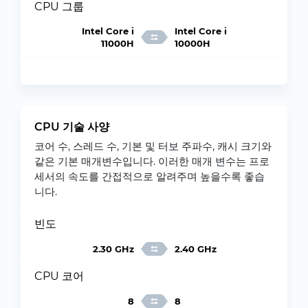
CPU 그룹
Intel Core i
Intel Core i
11000H
10000H
CPU 기술 사양
코어 수, 스레드 수, 기본 및 터보 주파수, 캐시 크기와
같은 기본 매개변수입니다. 이러한 매개 변수는 프로
세서의 속도를 간접적으로 알려주며 높을수록 좋습
니다.
빈도
2.30 GHz
2.40 GHz
CPU 코어
8
8