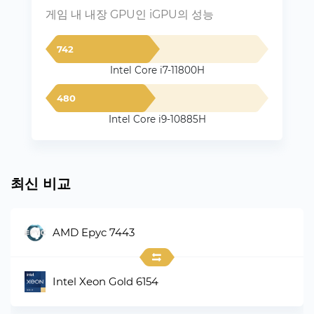
게임 내 내장 GPU인 iGPU의 성능
742
Intel Core i7-11800H
480
Intel Core i9-10885H
최신 비교
AMD Epyc 7443
Intel Xeon Gold 6154