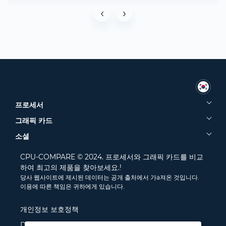
‹
›
프로세서
그래픽 카드
소셜
CPU-COMPARE © 2024. 프로세서와 그래픽 카드를 비교
하여 최고의 제품을 찾아보세요.!
당사 웹사이트에 제시된 데이터는 공개 출처에서 가a져온 것입니다.
이용에 따른 책임은 귀하에게 있습니다.
개인정보 보호정책
Disclamer