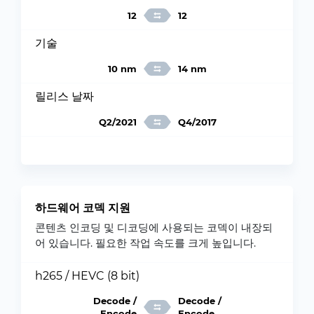
12
12
기술
10 nm
14 nm
릴리스 날짜
Q2/2021
Q4/2017
하드웨어 코덱 지원
콘텐츠 인코딩 및 디코딩에 사용되는 코덱이 내장되
어 있습니다. 필요한 작업 속도를 크게 높입니다.
h265 / HEVC (8 bit)
Decode /
Decode /
Encode
Encode