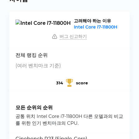
고려해야 하는 이유
Intel Core i7-11800H
버그 신고하기
전체 랭킹 순위
(여러 벤치마크 기준)
314
score
모든 순위의 순위
공통 위치 Intel Core i7-11800H 다른 모델과의 비교
를 위한 인기 벤치마크의 CPU.
Cinebench R23 (Single-Core)