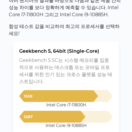
여러 벤치마크 결과를 바탕으로 다음과 같은 제품 간의
성능 차이를 보다 정확하게 예측할 수 있습니다. Intel
Core i7-11800H 그리고 Intel Core i9-10885H.
합성 테스트 값을 비교하여 최고의 프로세서를 선택하
세요!
Geekbench 5, 64bit (Single-Core)
Geekbench 5 SC는 시스템 메모리를 집중
적으로 사용하는 데스크톱 또는 모바일 프로
세서를 위한 인기 있는 크로스 플랫폼 성능 테
스트입니다.
1559
Intel Core i7-11800H
1287
Intel Core i9-10885H