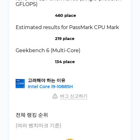
GFLOPS)
460 place
Estimated results for PassMark CPU Mark
219 place
Geekbench 6 (Multi-Core)
134 place
고려해야 하는 이유
Intel Core i9-10885H
버그 신고하기
전체 랭킹 순위
(여러 벤치마크 기준)