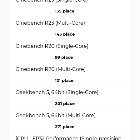
135 place
Cinebench R23 (Multi-Core)
145 place
Cinebench R20 (Single-Core)
99 place
Cinebench R20 (Multi-Core)
121 place
Geekbench 5, 64bit (Single-Core)
201 place
Geekbench 5, 64bit (Multi-Core)
271 place
iGPU - FP32 Performance (Single-precision