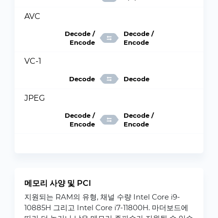
AVC
Decode /
Decode /
Encode
Encode
VC-1
Decode
Decode
JPEG
Decode /
Decode /
Encode
Encode
메모리 사양 및 PCI
지원되는 RAM의 유형, 채널 수량 Intel Core i9-
10885H 그리고 Intel Core i7-11800H. 마더보드에