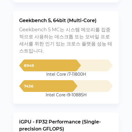
Geekbench 5, 64bit (Multi-Core)
Geekbench 5 MC는 시스템 메모리를 집중
적으로 사용하는 데스크톱 또는 모바일 프로
세서를 위한 인기 있는 크로스 플랫폼 성능 테
스트입니다.
8949
Intel Core i7-11800H
7436
Intel Core i9-10885H
iGPU - FP32 Performance (Single-
precision GFLOPS)