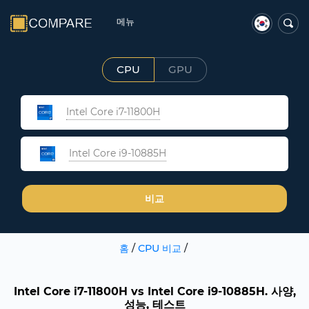
메뉴
CPU
GPU
Intel Core i7-11800H
Intel Core i9-10885H
비교
홈
/
CPU 비교
/
Intel Core i7-11800H vs Intel Core i9-10885H. 사양,
성능, 테스트