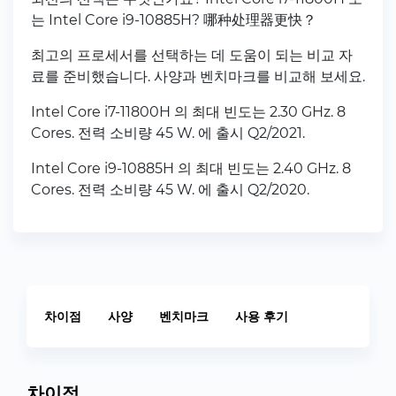
는 Intel Core i9-10885H? 哪种处理器更快？
최고의 프로세서를 선택하는 데 도움이 되는 비교 자
료를 준비했습니다. 사양과 벤치마크를 비교해 보세요.
Intel Core i7-11800H 의 최대 빈도는 2.30 GHz. 8
Cores. 전력 소비량 45 W. 에 출시 Q2/2021.
Intel Core i9-10885H 의 최대 빈도는 2.40 GHz. 8
Cores. 전력 소비량 45 W. 에 출시 Q2/2020.
차이점
사양
벤치마크
사용 후기
차이점