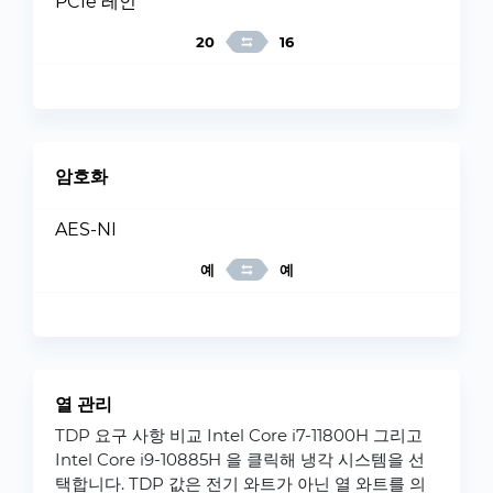
PCIe 레인
20
16
암호화
AES-NI
예
예
열 관리
TDP 요구 사항 비교 Intel Core i7-11800H 그리고
Intel Core i9-10885H 을 클릭해 냉각 시스템을 선
택합니다. TDP 값은 전기 와트가 아닌 열 와트를 의