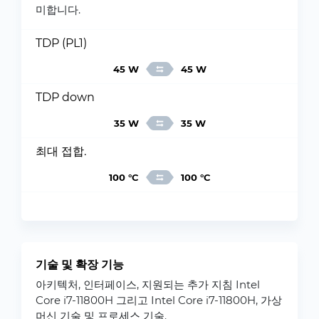
미합니다.
TDP (PL1)
45 W
45 W
TDP down
35 W
35 W
최대 접합.
100 °C
100 °C
기술 및 확장 기능
아키텍처, 인터페이스, 지원되는 추가 지침 Intel
Core i7-11800H 그리고 Intel Core i7-11800H, 가상
머신 기술 및 프로세스 기술.