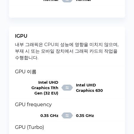
IGPU
내부 그래픽은 CPU의 성능에 영향을 미치지 않으며,
부재 시 또는 모바일 장치에서 그래픽 카드의 작업을
수행합니다.
GPU 이름
Intel UHD
Intel UHD
Graphics 11th
Graphics 630
Gen (32 EU)
GPU frequency
0.35 GHz
0.35 GHz
GPU (Turbo)