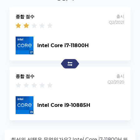
종합 점수
출시
Q2/2021
Intel Core i7-11800H
종합 점수
출시
Q2/2020
Intel Core i9-10885H
최선의 선택은 무엇인가요? Intel Core i7-11800H 또