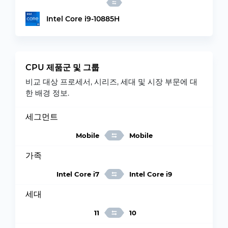
Intel Core i9-10885H
CPU 제품군 및 그룹
비교 대상 프로세서, 시리즈, 세대 및 시장 부문에 대
한 배경 정보.
세그먼트
Mobile
Mobile
가족
Intel Core i7
Intel Core i9
세대
11
10