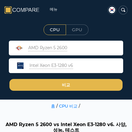
메뉴
CPU
GPU
AMD Ryzen 5 2600
Intel Xeon E3-1280 v6
비교
홈
/
CPU 비교
/
AMD Ryzen 5 2600 vs Intel Xeon E3-1280 v6. 사양,
성능, 테스트