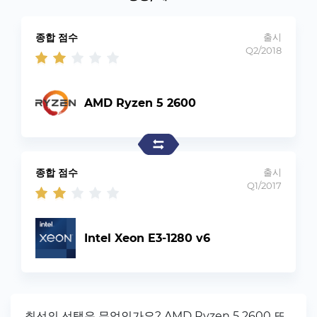
종합 점수
출시
Q2/2018
AMD Ryzen 5 2600
종합 점수
출시
Q1/2017
Intel Xeon E3-1280 v6
최선의 선택은 무엇인가요? AMD Ryzen 5 2600 또