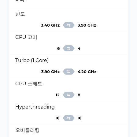
빈도
3.40 GHz
3.90 GHz
CPU 코어
6
4
Turbo (1 Core)
3.90 GHz
4.20 GHz
CPU 스레드
12
8
Hyperthreading
예
예
오버클러킹