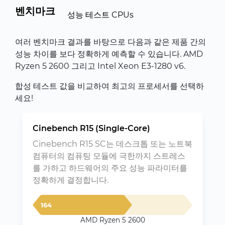
벤치마크
성능 테스트 CPUs
여러 벤치마크 결과를 바탕으로 다음과 같은 제품 간의
성능 차이를 보다 정확하게 예측할 수 있습니다. AMD
Ryzen 5 2600 그리고 Intel Xeon E3-1280 v6.
합성 테스트 값을 비교하여 최고의 프로세서를 선택하
세요!
Cinebench R15 (Single-Core)
Cinebench R15 SC는 데스크톱 또는 노트북
컴퓨터의 컴퓨팅 모듈에 극한까지 스트레스
를 가하고 하드웨어의 주요 성능 파라미터를
정확하게 결정합니다.
164
AMD Ryzen 5 2600