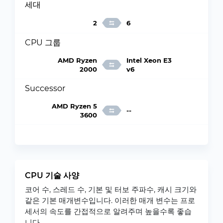
세대
2
6
CPU 그룹
AMD Ryzen
Intel Xeon E3
2000
v6
Successor
AMD Ryzen 5
--
3600
CPU 기술 사양
코어 수, 스레드 수, 기본 및 터보 주파수, 캐시 크기와
같은 기본 매개변수입니다. 이러한 매개 변수는 프로
세서의 속도를 간접적으로 알려주며 높을수록 좋습
니다.