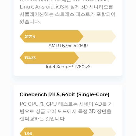
Linux, Ansroid, iOS용 실제 3D 시나리오를
시뮬레이션하는 스트레스 테스트가 포함되어
있습니다.
21714
AMD Ryzen 5 2600
17423
Intel Xeon E3-1280 v6
Cinebench R11.5, 64bit (Single-Core)
PC CPU 및 GPU 테스트는 시네마 4D를 기
반으로 싱글 코어 모드에서 특정 3D 장면을
렌더링하는 것입니다.
1.96