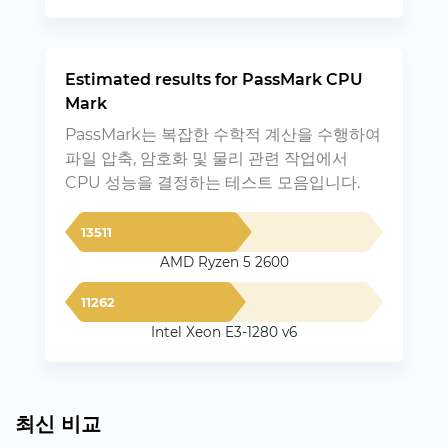
Estimated results for PassMark CPU
Mark
PassMark는 복잡한 수학적 계산을 수행하여
파일 압축, 암호화 및 물리 관련 작업에서
CPU 성능을 결정하는 테스트 모음입니다.
13511
AMD Ryzen 5 2600
11262
Intel Xeon E3-1280 v6
최신 비교