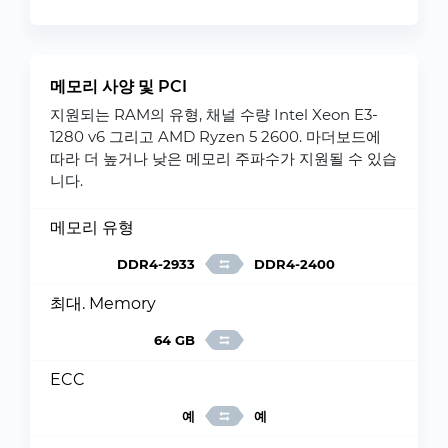
메모리 사양 및 PCI
지원되는 RAM의 유형, 채널 수량 Intel Xeon E3-
1280 v6 그리고 AMD Ryzen 5 2600. 마더보드에
따라 더 높거나 낮은 메모리 주파수가 지원될 수 있습
니다.
메모리 유형
DDR4-2933
DDR4-2400
최대. Memory
64 GB
ECC
예
예