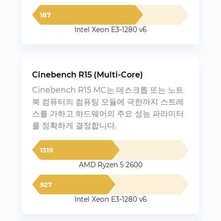
187
Intel Xeon E3-1280 v6
Cinebench R15 (Multi-Core)
Cinebench R15 MC는 데스크톱 또는 노트
북 컴퓨터의 컴퓨팅 모듈에 극한까지 스트레
스를 가하고 하드웨어의 주요 성능 파라미터
를 정확하게 결정합니다.
1310
AMD Ryzen 5 2600
927
Intel Xeon E3-1280 v6