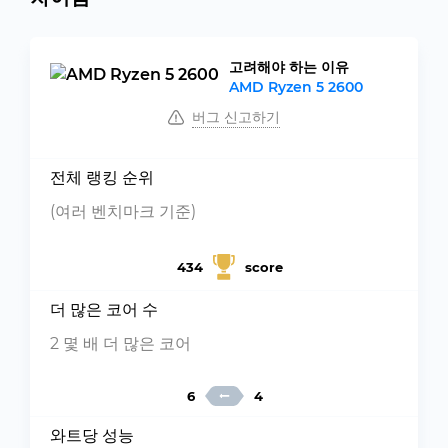
고려해야 하는 이유
AMD Ryzen 5 2600
버그 신고하기
전체 랭킹 순위
(여러 벤치마크 기준)
434
score
더 많은 코어 수
2 몇 배 더 많은 코어
6
4
와트당 성능