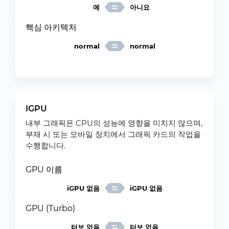
예
아니요
핵심 아키텍처
normal
normal
IGPU
내부 그래픽은 CPU의 성능에 영향을 미치지 않으며,
부재 시 또는 모바일 장치에서 그래픽 카드의 작업을
수행합니다.
GPU 이름
iGPU 없음
iGPU 없음
GPU (Turbo)
터보 없음
터보 없음