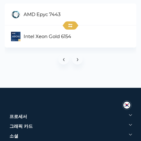
AMD Epyc 7443
Intel Xeon Gold 6154
‹
›
프로세서
그래픽 카드
소셜