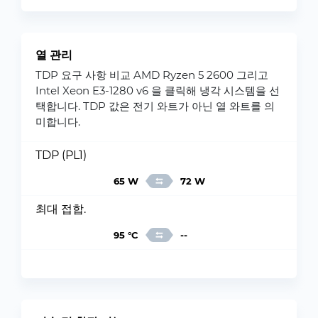
열 관리
TDP 요구 사항 비교 AMD Ryzen 5 2600 그리고
Intel Xeon E3-1280 v6 을 클릭해 냉각 시스템을 선
택합니다. TDP 값은 전기 와트가 아닌 열 와트를 의
미합니다.
TDP (PL1)
65 W
72 W
최대 접합.
95 °C
--