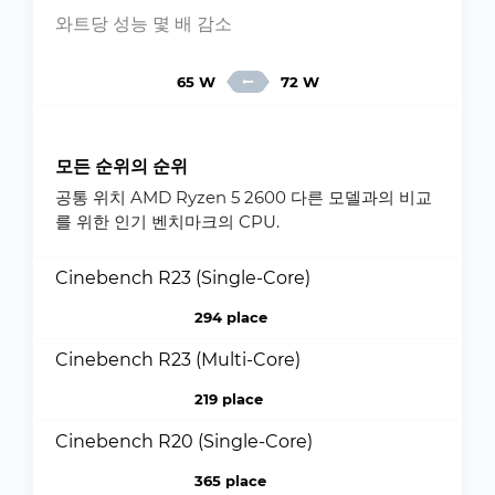
와트당 성능 몇 배 감소
65 W
72 W
모든 순위의 순위
공통 위치 AMD Ryzen 5 2600 다른 모델과의 비교
를 위한 인기 벤치마크의 CPU.
Cinebench R23 (Single-Core)
294 place
Cinebench R23 (Multi-Core)
219 place
Cinebench R20 (Single-Core)
365 place