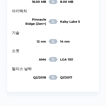
16.00 MB
8.00 MB
아키텍처
Pinnacle
Kaby Lake S
Ridge (Zen+)
기술
12 nm
14 nm
소켓
AM4
LGA 1151
릴리스 날짜
Q2/2018
Q1/2017