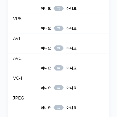
아니요
아니요
VP8
아니요
아니요
AV1
아니요
아니요
AVC
아니요
아니요
VC-1
아니요
아니요
JPEG
아니요
아니요