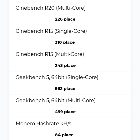
Cinebench R20 (Multi-Core)
226 place
Cinebench R15 (Single-Core)
310 place
Cinebench R15 (Multi-Core)
243 place
Geekbench 5, 64bit (Single-Core)
562 place
Geekbench 5, 64bit (Multi-Core)
499 place
Monero Hashrate kH/s
84 place