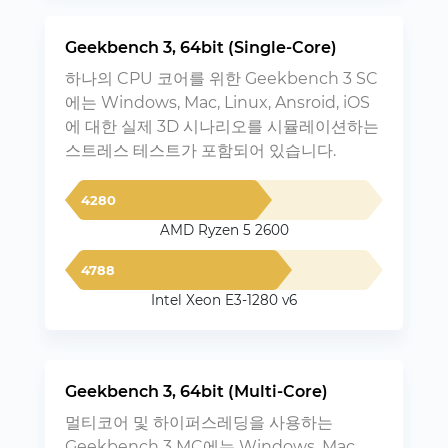
Geekbench 3, 64bit (Single-Core)
하나의 CPU 코어를 위한 Geekbench 3 SC
에는 Windows, Mac, Linux, Ansroid, iOS
에 대한 실제 3D 시나리오를 시뮬레이션하는
스트레스 테스트가 포함되어 있습니다.
4280
AMD Ryzen 5 2600
4788
Intel Xeon E3-1280 v6
Geekbench 3, 64bit (Multi-Core)
멀티코어 및 하이퍼스레딩을 사용하는
Geekbench 3 MC에는 Windows, Mac,