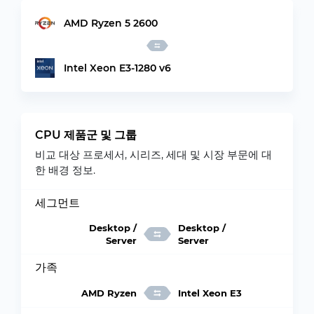
AMD Ryzen 5 2600
Intel Xeon E3-1280 v6
CPU 제품군 및 그룹
비교 대상 프로세서, 시리즈, 세대 및 시장 부문에 대
한 배경 정보.
세그먼트
Desktop /
Desktop /
Server
Server
가족
AMD Ryzen
Intel Xeon E3