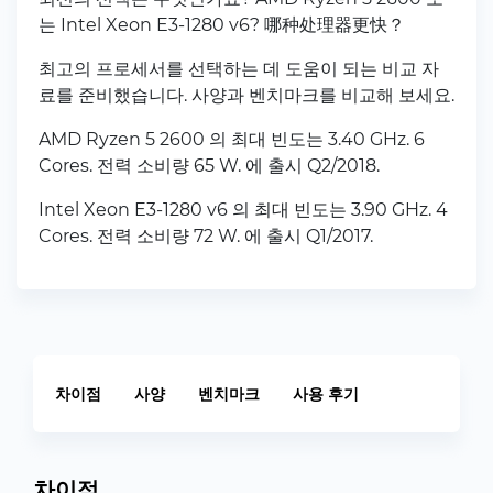
는 Intel Xeon E3-1280 v6? 哪种处理器更快？
최고의 프로세서를 선택하는 데 도움이 되는 비교 자
료를 준비했습니다. 사양과 벤치마크를 비교해 보세요.
AMD Ryzen 5 2600 의 최대 빈도는 3.40 GHz. 6
Cores. 전력 소비량 65 W. 에 출시 Q2/2018.
Intel Xeon E3-1280 v6 의 최대 빈도는 3.90 GHz. 4
Cores. 전력 소비량 72 W. 에 출시 Q1/2017.
차이점
사양
벤치마크
사용 후기
차이점