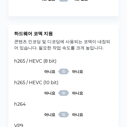
하드웨어 코덱 지원
콘텐츠 인코딩 및 디코딩에 사용되는 코덱이 내장되
어 있습니다. 필요한 작업 속도를 크게 높입니다.
h265 / HEVC (8 bit)
아니요
아니요
h265 / HEVC (10 bit)
아니요
아니요
h264
아니요
아니요
VP9