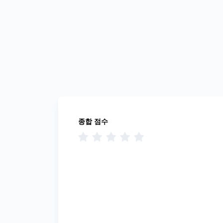
종합 점수