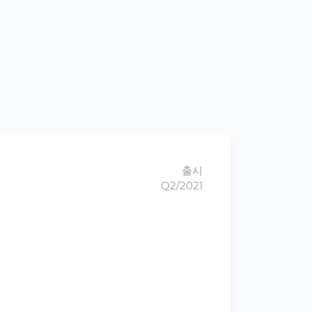
출시
Q2/2021