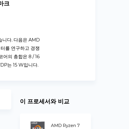
치마크
었습니다. 다음은 AMD
데이터를 연구하고 경쟁
어의 총합은 8 / 16
DP는 15 W입니다.
이 프로세서와 비교
AMD Ryzen 7