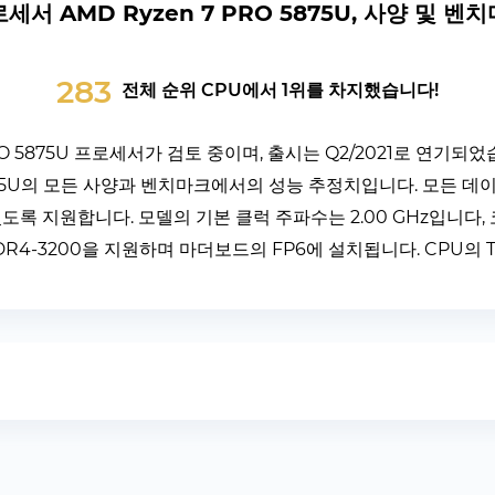
세서 AMD Ryzen 7 PRO 5875U, 사양 및 벤
283
전체 순위 CPU에서 1위를 차지했습니다!
PRO 5875U 프로세서가 검토 중이며, 출시는 Q2/2021로 연기되
 5875U의 모든 사양과 벤치마크에서의 성능 추정치입니다. 모든 
록 지원합니다. 모델의 기본 클럭 주파수는 2.00 GHz입니다, 코
DR4-3200을 지원하며 마더보드의 FP6에 설치됩니다. CPU의 T