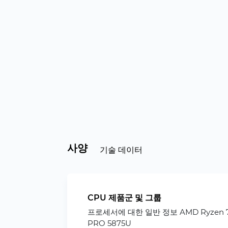
사양
기술 데이터
CPU 제품군 및 그룹
프로세서에 대한 일반 정보 AMD Ryzen 
PRO 5875U