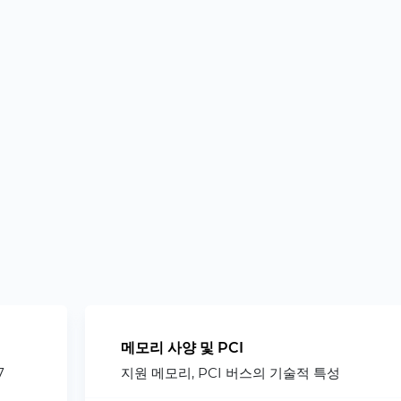
메모리 사양 및 PCI
7
지원 메모리, PCI 버스의 기술적 특성