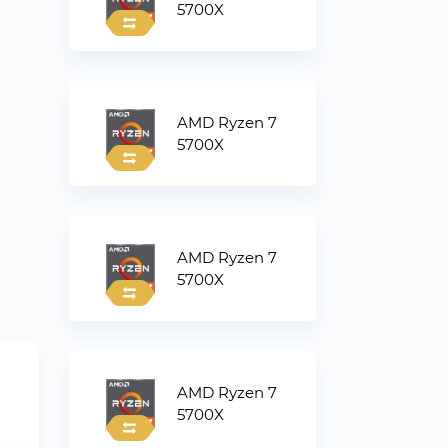
5700X
AMD Ryzen 7
5700X
AMD Ryzen 7
5700X
AMD Ryzen 7
5700X