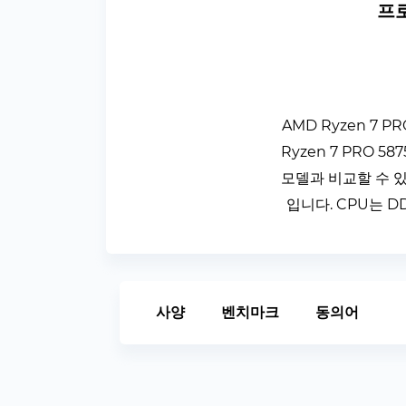
프로
AMD Ryzen 7 
Ryzen 7 PRO
모델과 비교할 수 있도
입니다. CPU는 D
사양
벤치마크
동의어