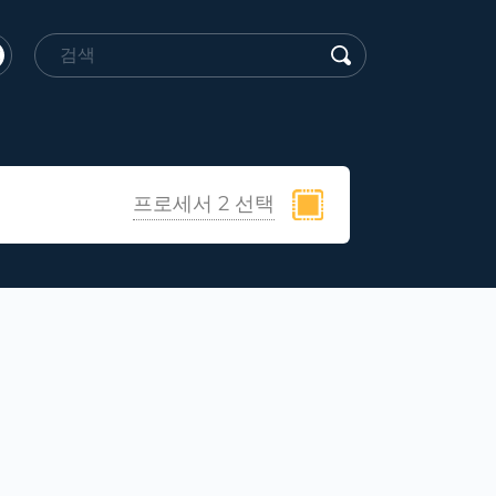
프로세서 2 선택