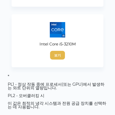
Intel Core i5-3210M
보기
*
PL1 - 정상 작동 중에 프로세서(또는 GPU)에서 발생하
는 와트 단위의 열량입니다.
PL2 - 오버클러킹 시
이 값은 최적의 냉각 시스템과 전원 공급 장치를 선택하
는 데 사용됩니다.