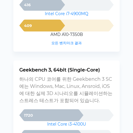
416
Intel Core i7-4900MQ
409
AMD A10-7350B
모든 벤치마크 결과
Geekbench 3, 64bit (Single-Core)
하나의 CPU 코어를 위한 Geekbench 3 SC
에는 Windows, Mac, Linux, Ansroid, iOS
에 대한 실제 3D 시나리오를 시뮬레이션하는
스트레스 테스트가 포함되어 있습니다.
1720
Intel Core i3-4100U