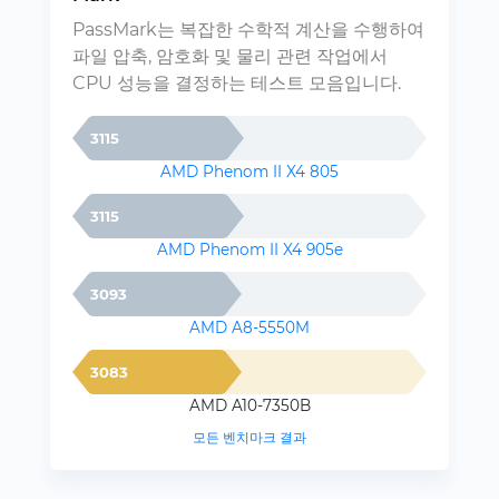
PassMark는 복잡한 수학적 계산을 수행하여
파일 압축, 암호화 및 물리 관련 작업에서
CPU 성능을 결정하는 테스트 모음입니다.
3115
AMD Phenom II X4 805
3115
AMD Phenom II X4 905e
3093
AMD A8-5550M
3083
AMD A10-7350B
모든 벤치마크 결과