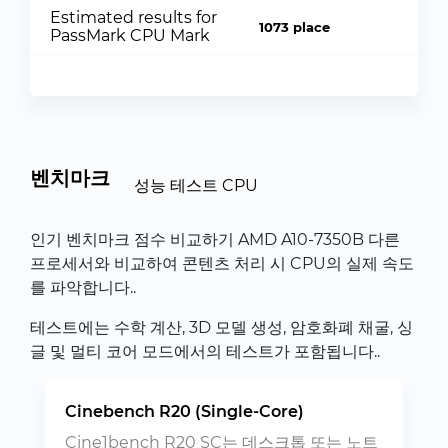
Estimated results for
1073 place
PassMark CPU Mark
벤치마크
성능 테스트 CPU
인기 벤치마크 점수 비교하기 AMD A10-7350B 다른
프로세서와 비교하여 콘텐츠 처리 시 CPU의 실제 속도
를 파악합니다..
테스트에는 수학 계산, 3D 모델 생성, 암호화폐 채굴, 싱
글 및 멀티 코어 모드에서의 테스트가 포함됩니다..
Cinebench R20 (Single-Core)
Cine1bench R20 SC는 데스크톱 또는 노트