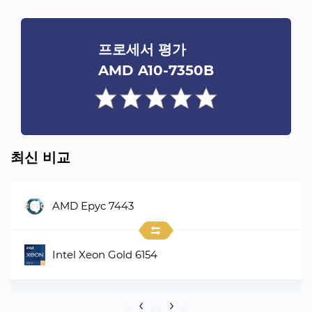
프로세서 평가
AMD A10-7350B
최신 비교
AMD Epyc 7443
Intel Xeon Gold 6154
‹
›