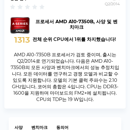
Q2/2014
프로세서 AMD A10-7350B, 사양 및 벤
치마크
1313
전체 순위 CPU에서 1위를 차지했습니다!
AMD A10-7350B 프로세서가 검토 중이며, 출시는
Q2/2014로 연기되었습니다. 다음은 AMD A10-
7350B의 모든 사양과 벤치마크에서의 성능 추정치입
니다. 모든 데이터를 연구하고 경쟁 모델과 비교할 수
있도록 지원합니다. 모델의 기본 클럭 주파수는 2.10
GHz입니다, 코어의 총합은 4입니다. CPU는 DDR3-
1600을 지원하며 마더보드의 FM2+에 설치됩니다.
CPU의 TDP는 19 W입니다.
사양
벤치마크
동의어