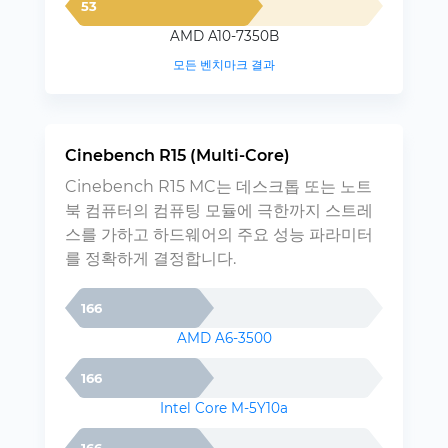
53
AMD A10-7350B
모든 벤치마크 결과
Cinebench R15 (Multi-Core)
Cinebench R15 MC는 데스크톱 또는 노트
북 컴퓨터의 컴퓨팅 모듈에 극한까지 스트레
스를 가하고 하드웨어의 주요 성능 파라미터
를 정확하게 결정합니다.
166
AMD A6-3500
166
Intel Core M-5Y10a
166