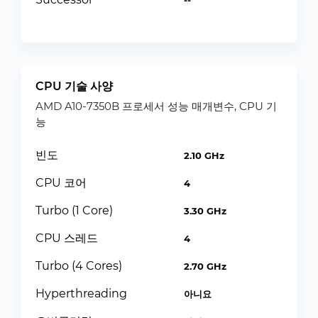
--
CPU 기술 사양
AMD A10-7350B 프로세서 성능 매개변수, CPU 기
능
빈도
2.10 GHz
CPU 코어
4
Turbo (1 Core)
3.30 GHz
CPU 스레드
4
Turbo (4 Cores)
2.70 GHz
Hyperthreading
아니요