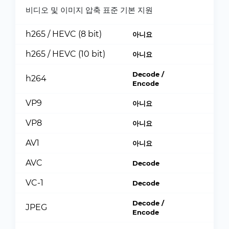
비디오 및 이미지 압축 표준 기본 지원
h265 / HEVC (8 bit)
아니요
h265 / HEVC (10 bit)
아니요
Decode /
h264
Encode
VP9
아니요
VP8
아니요
AV1
아니요
AVC
Decode
VC-1
Decode
Decode /
JPEG
Encode