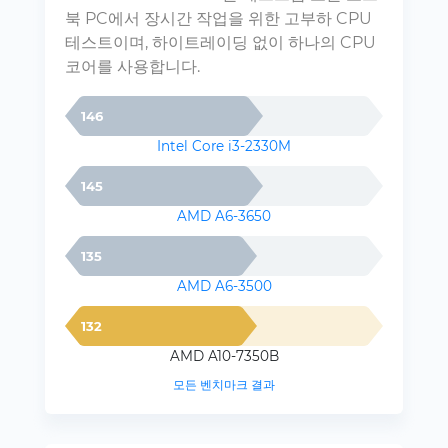
북 PC에서 장시간 작업을 위한 고부하 CPU
테스트이며, 하이트레이딩 없이 하나의 CPU
코어를 사용합니다.
146
Intel Core i3-2330M
145
AMD A6-3650
135
AMD A6-3500
132
AMD A10-7350B
모든 벤치마크 결과