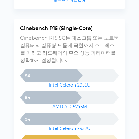
모든 벤치마크 결과
Cinebench R15 (Single-Core)
Cinebench R15 SC는 데스크톱 또는 노트북
컴퓨터의 컴퓨팅 모듈에 극한까지 스트레스
를 가하고 하드웨어의 주요 성능 파라미터를
정확하게 결정합니다.
56
Intel Celeron 2955U
54
AMD A10-5745M
54
Intel Celeron 2957U