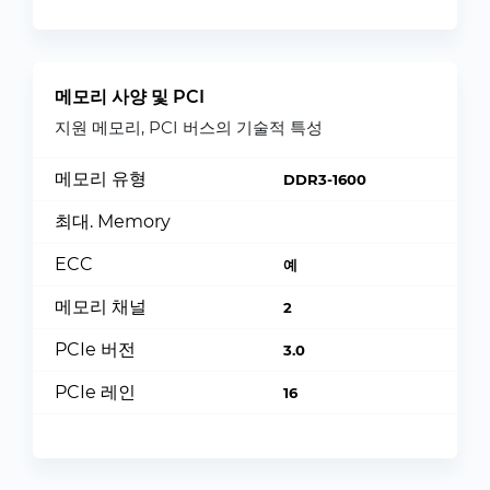
메모리 사양 및 PCI
지원 메모리, PCI 버스의 기술적 특성
메모리 유형
DDR3-1600
최대. Memory
ECC
예
메모리 채널
2
PCIe 버전
3.0
PCIe 레인
16