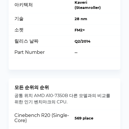
Kaveri
아키텍처
(Steamroller)
기술
28 nm
소켓
FM2+
릴리스 날짜
Q2/2014
Part Number
--
모든 순위의 순위
공통 위치 AMD A10-7350B 다른 모델과의 비교를
위한 인기 벤치마크의 CPU.
Cinebench R20 (Single-
569 place
Core)