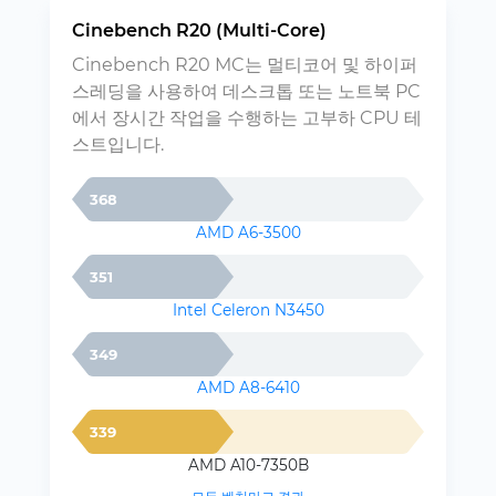
Cinebench R20 (Multi-Core)
Cinebench R20 MC는 멀티코어 및 하이퍼
스레딩을 사용하여 데스크톱 또는 노트북 PC
에서 장시간 작업을 수행하는 고부하 CPU 테
스트입니다.
368
AMD A6-3500
351
Intel Celeron N3450
349
AMD A8-6410
339
AMD A10-7350B