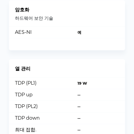
암호화
하드웨어 보안 기술
AES-NI
예
열 관리
TDP (PL1)
19 W
TDP up
--
TDP (PL2)
--
TDP down
--
최대 접합.
--