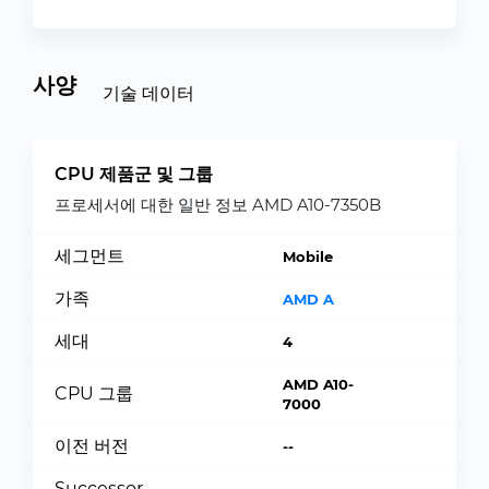
사양
기술 데이터
CPU 제품군 및 그룹
프로세서에 대한 일반 정보 AMD A10-7350B
세그먼트
Mobile
가족
AMD A
세대
4
AMD A10-
CPU 그룹
7000
이전 버전
--
Successor