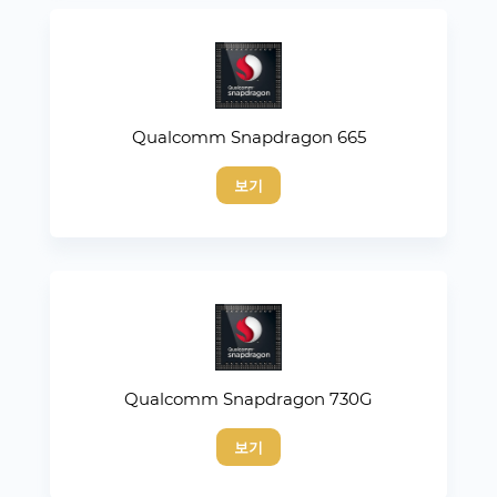
Qualcomm Snapdragon 665
보기
Qualcomm Snapdragon 730G
보기