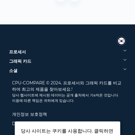
프로세서
그래픽 카드
소셜
CPU-COMPARE © 2024. 프로세서와 그래픽 카드를 비교
하여 최고의 제품을 찾아보세요.!
당사 웹사이트에 제시된 데이터는 공개 출처에서 가a져온 것입니다.
이용에 따른 책임은 귀하에게 있습니다.
개인정보 보호정책
Disclamer
당사 사이트는 쿠키를 사용합니다. 클릭하면