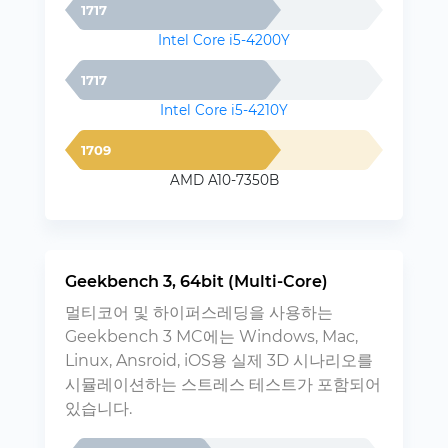
1717
Intel Core i5-4200Y
1717
Intel Core i5-4210Y
1709
AMD A10-7350B
Geekbench 3, 64bit (Multi-Core)
멀티코어 및 하이퍼스레딩을 사용하는
Geekbench 3 MC에는 Windows, Mac,
Linux, Ansroid, iOS용 실제 3D 시나리오를
시뮬레이션하는 스트레스 테스트가 포함되어
있습니다.