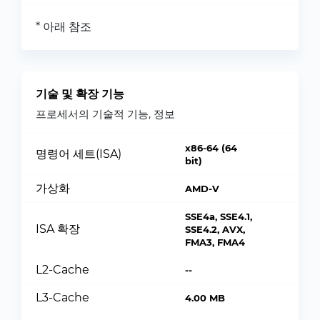
* 아래 참조
기술 및 확장 기능
프로세서의 기술적 기능, 정보
x86-64 (64
명령어 세트(ISA)
bit)
가상화
AMD-V
SSE4a, SSE4.1,
ISA 확장
SSE4.2, AVX,
FMA3, FMA4
L2-Cache
--
L3-Cache
4.00 MB