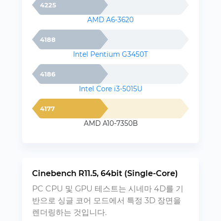
4225
AMD A6-3620
4188
Intel Pentium G3450T
4186
Intel Core i3-5015U
4177
AMD A10-7350B
Cinebench R11.5, 64bit (Single-Core)
PC CPU 및 GPU 테스트는 시네마 4D를 기
반으로 싱글 코어 모드에서 특정 3D 장면을
렌더링하는 것입니다.