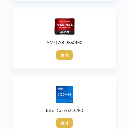
AMD A8-3550MX
보기
Intel Core i3-3250
보기