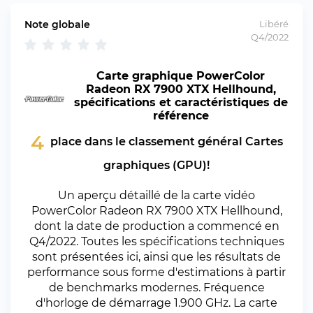
Note globale
Libéré
Q4/2022
Carte graphique PowerColor
Radeon RX 7900 XTX Hellhound,
spécifications et caractéristiques de
référence
4
place dans le classement général Cartes
graphiques (GPU)!
Un aperçu détaillé de la carte vidéo
PowerColor Radeon RX 7900 XTX Hellhound,
dont la date de production a commencé en
Q4/2022. Toutes les spécifications techniques
sont présentées ici, ainsi que les résultats de
performance sous forme d'estimations à partir
de benchmarks modernes. Fréquence
d'horloge de démarrage 1.900 GHz. La carte