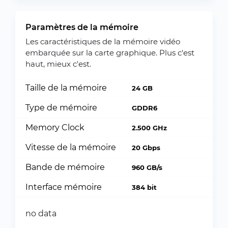
Paramètres de la mémoire
Les caractéristiques de la mémoire vidéo
embarquée sur la carte graphique. Plus c'est
haut, mieux c'est.
Taille de la mémoire
24 GB
Type de mémoire
GDDR6
Memory Clock
2.500 GHz
Vitesse de la mémoire
20 Gbps
Bande de mémoire
960 GB/s
Interface mémoire
384 bit
no data