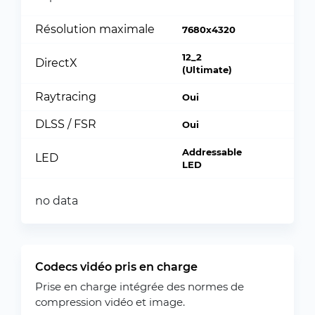
Résolution maximale
7680x4320
12_2
DirectX
(Ultimate)
Raytracing
Oui
DLSS / FSR
Oui
Addressable
LED
LED
no data
Codecs vidéo pris en charge
Prise en charge intégrée des normes de
compression vidéo et image.