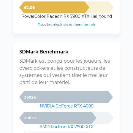
62.06
PowerColor Radeon RX 7900 XTX Hellhound
Tous les résultats du benchmark
3DMark Benchmark
3DMark est conçu pour les joueurs, les
overclockers et les constructeurs de
systèmes qui veulent tirer le meilleur
parti de leur matériel.
36924
NVIDIA GeForce RTX 4090
29837
AMD Radeon RX 7900 XTX