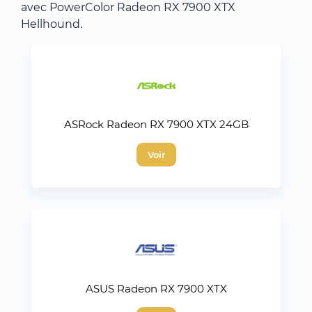
avec PowerColor Radeon RX 7900 XTX
Hellhound.
ASRock Radeon RX 7900 XTX 24GB
Voir
ASUS Radeon RX 7900 XTX