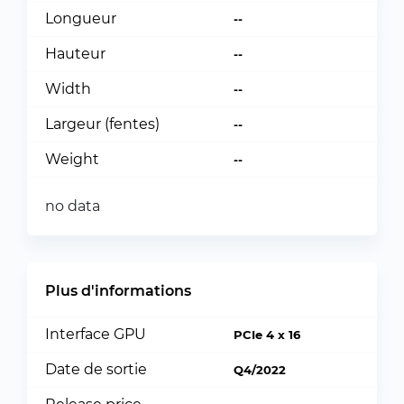
Longueur
--
Hauteur
--
Width
--
Largeur (fentes)
--
Weight
--
no data
Plus d'informations
Interface GPU
PCIe 4 x 16
Date de sortie
Q4/2022