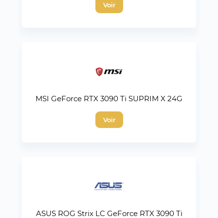
Voir
MSI GeForce RTX 3090 Ti SUPRIM X 24G
Voir
ASUS ROG Strix LC GeForce RTX 3090 Ti