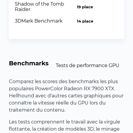
Shadow of the Tomb
19 place
Raider
3DMark Benchmark
14 place
Benchmarks
Tests de performance GPU
Comparez les scores des benchmarks les plus
populaires PowerColor Radeon RX 7900 XTX
Hellhound avec d'autres cartes graphiques pour
connaître la vitesse réelle du GPU lors du
traitement du contenu.
Les tests comprennent le travail avec la virgule
flottante, la création de modèles 3D, le minage