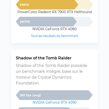
29514
PowerColor Radeon RX 7900 XTX Hellhound
28773
NVIDIA GeForce RTX 4080
Tous les résultats du benchmark
Shadow of the Tomb Raider
Shadow of the Tomb Raider possède
un benchmark intégré, basé sur le
moteur de Crystal Dynamics
Foundation.
185 fps (avg)
NVIDIA GeForce RTX 4090