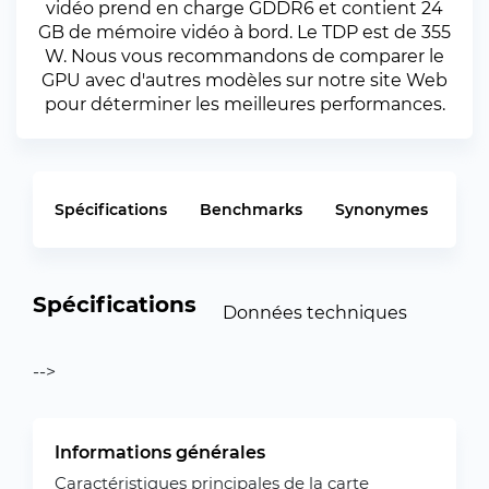
vidéo prend en charge GDDR6 et contient 24
GB de mémoire vidéo à bord. Le TDP est de 355
W. Nous vous recommandons de comparer le
GPU avec d'autres modèles sur notre site Web
pour déterminer les meilleures performances.
Spécifications
Benchmarks
Synonymes
Spécifications
Données techniques
-->
Informations générales
Caractéristiques principales de la carte