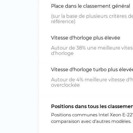
Place dans le classement général
(sur la base de plusieurs critères d
référence)
Vitesse d'horloge plus élevée
Autour de 38% une meilleure vite
d'horloge
Vitesse d'horloge turbo plus élevé
Autour de 4% meilleure vitesse d'
overclockée
Positions dans tous les classeme
Positions communes Intel Xeon E-2
comparaison avec d'autres modèles.