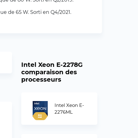
ue de 65 W. Sorti en Q4/2021.
Intel Xeon E-2278G
comparaison des
processeurs
Intel Xeon E-
2276ML