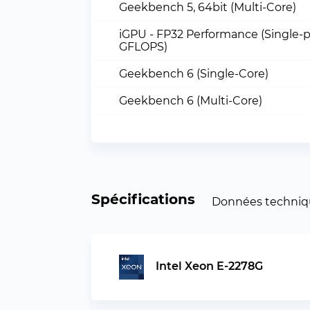
Geekbench 5, 64bit (Multi-Core)
iGPU - FP32 Performance (Single-p
GFLOPS)
Geekbench 6 (Single-Core)
Geekbench 6 (Multi-Core)
Spécifications
Données techniq
Intel Xeon E-2278G