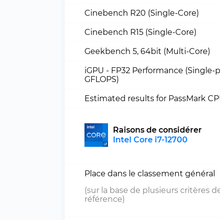
Cinebench R20 (Single-Core)
Cinebench R15 (Single-Core)
Geekbench 5, 64bit (Multi-Core)
iGPU - FP32 Performance (Single-p
GFLOPS)
Estimated results for PassMark C
Raisons de considérer
Intel Core i7-12700
Place dans le classement général
(sur la base de plusieurs critères d
référence)