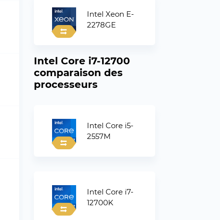
Intel Xeon E-
2278GE
Intel Core i7-12700
comparaison des
processeurs
Intel Core i5-
2557M
Intel Core i7-
12700K