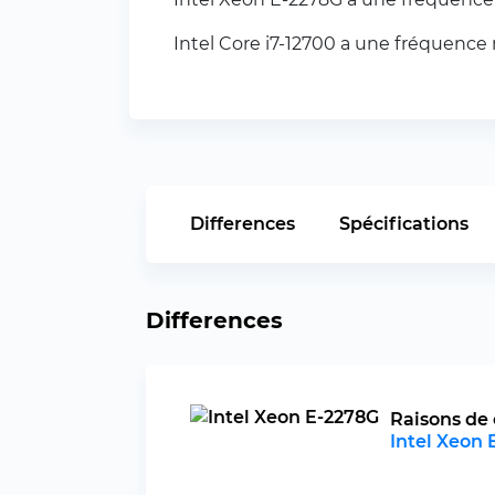
Intel Core i7-12700 a une fréquence
Differences
Spécifications
Differences
Raisons de 
Intel Xeon 