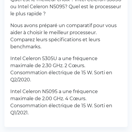
ou Intel Celeron N5095? Quel est le processeur
le plus rapide ?
Nous avons préparé un comparatif pour vous
aider à choisir le meilleur processeur.
Comparez leurs spécifications et leurs
benchmarks.
Intel Celeron 5305U a une fréquence
maximale de 2.30 GHz. 2 Cœurs.
Consommation électrique de 15 W. Sorti en
Q2/2020.
Intel Celeron N5095 a une fréquence
maximale de 2.00 GHz. 4 Cœurs.
Consommation électrique de 15 W. Sorti en
Q1/2021.