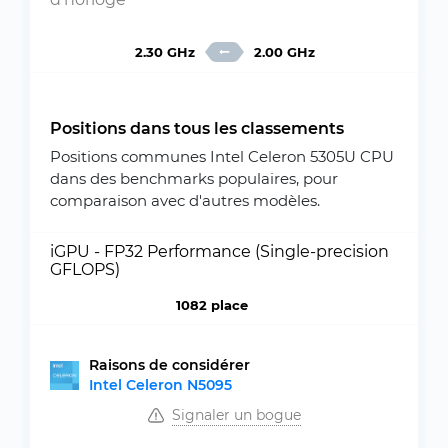
2.30 GHz
2.00 GHz
Positions dans tous les classements
Positions communes Intel Celeron 5305U CPU
dans des benchmarks populaires, pour
comparaison avec d'autres modèles.
iGPU - FP32 Performance (Single-precision
GFLOPS)
1082 place
Raisons de considérer
Intel Celeron N5095
Signaler un bogue