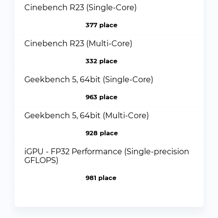
Cinebench R23 (Single-Core)
377 place
Cinebench R23 (Multi-Core)
332 place
Geekbench 5, 64bit (Single-Core)
963 place
Geekbench 5, 64bit (Multi-Core)
928 place
iGPU - FP32 Performance (Single-precision
GFLOPS)
981 place