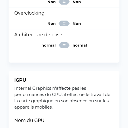
Non
Non
Overclocking
Non
Non
Architecture de base
normal
normal
IGPU
Internal Graphics n'affecte pas les
performances du CPU, il effectue le travail de
la carte graphique en son absence ou sur les
appareils mobiles.
Nom du GPU