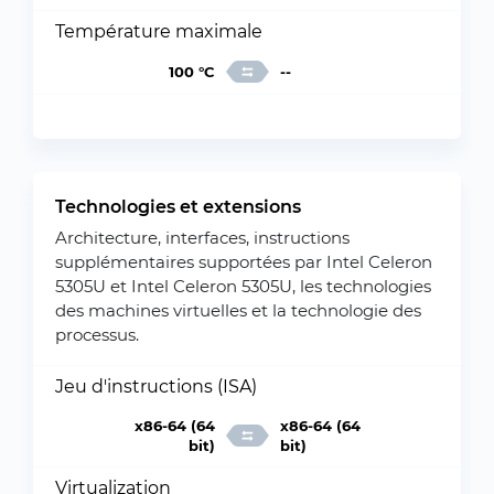
Température maximale
100 °C
--
Technologies et extensions
Architecture, interfaces, instructions
supplémentaires supportées par Intel Celeron
5305U et Intel Celeron 5305U, les technologies
des machines virtuelles et la technologie des
processus.
Jeu d'instructions (ISA)
x86-64 (64
x86-64 (64
bit)
bit)
Virtualization