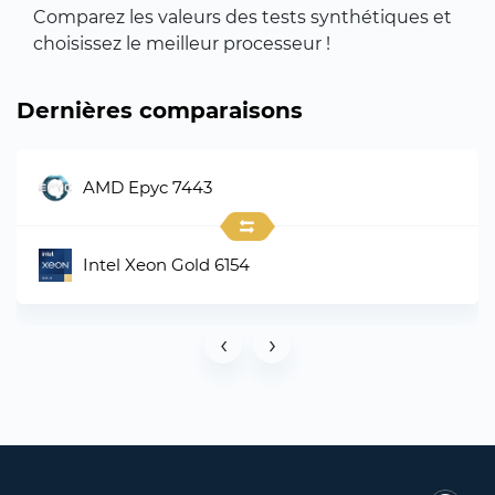
Comparez les valeurs des tests synthétiques et
choisissez le meilleur processeur !
Dernières comparaisons
AMD Epyc 7443
Intel Xeon Gold 6154
‹
›