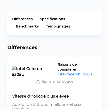
Differences
Spécifications
Benchmarks
Témoignages
Differences
Raisons de
considérer
Intel Celeron 5305U
Signaler un bogue
Vitesse d'horloge plus élevée
Autour de 13% une meilleure vitesse
d'horloge