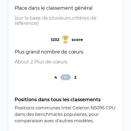
Place dans le classement général
(sur la base de plusieurs critères de
référence)
1232
score
Plus grand nombre de cœurs
About 2 Plus de cœurs
4
2
Positions dans tous les classements
Positions communes Intel Celeron N5095 CPU
dans des benchmarks populaires, pour
comparaison avec d'autres modèles.