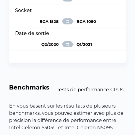
Socket
BGA 1528
BGA 1090
Date de sortie
Q2/2020
Q1/2021
Benchmarks
Tests de performance CPUs
En vous basant sur les résultats de plusieurs
benchmarks, vous pouvez estimer avec plus de
précision la différence de performance entre
Intel Celeron 5305U et Intel Celeron N5095.