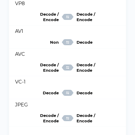
VP8
Decode /
Decode /
Encode
Encode
AV1
Non
Decode
AVC
Decode /
Decode /
Encode
Encode
VC-1
Decode
Decode
JPEG
Decode /
Decode /
Encode
Encode