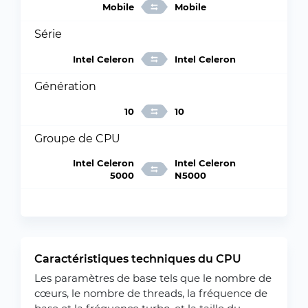
Mobile
Mobile
Série
Intel Celeron
Intel Celeron
Génération
10
10
Groupe de CPU
Intel Celeron
Intel Celeron
5000
N5000
Caractéristiques techniques du CPU
Les paramètres de base tels que le nombre de
cœurs, le nombre de threads, la fréquence de