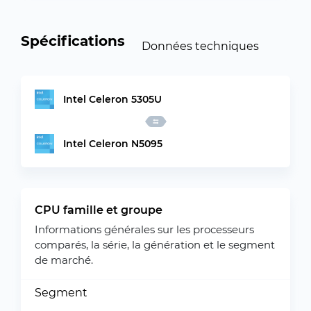
Spécifications
Données techniques
Intel Celeron 5305U
Intel Celeron N5095
CPU famille et groupe
Informations générales sur les processeurs
comparés, la série, la génération et le segment
de marché.
Segment