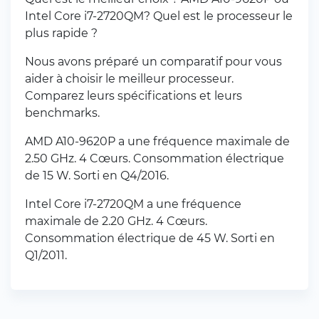
Intel Core i7-2720QM? Quel est le processeur le
plus rapide ?
Nous avons préparé un comparatif pour vous
aider à choisir le meilleur processeur.
Comparez leurs spécifications et leurs
benchmarks.
AMD A10-9620P a une fréquence maximale de
2.50 GHz. 4 Cœurs. Consommation électrique
de 15 W. Sorti en Q4/2016.
Intel Core i7-2720QM a une fréquence
maximale de 2.20 GHz. 4 Cœurs.
Consommation électrique de 45 W. Sorti en
Q1/2011.