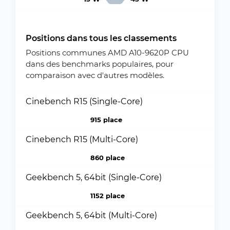
Positions dans tous les classements
Positions communes AMD A10-9620P CPU
dans des benchmarks populaires, pour
comparaison avec d'autres modèles.
Cinebench R15 (Single-Core)
915 place
Cinebench R15 (Multi-Core)
860 place
Geekbench 5, 64bit (Single-Core)
1152 place
Geekbench 5, 64bit (Multi-Core)