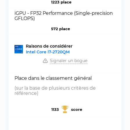
1223 place
iGPU - FP32 Performance (Single-precision
GFLOPS)
572 place
Raisons de considérer
Intel Core i7-2720QM
Signaler un bogue
Place dans le classement général
(sur la base de plusieurs critères de
référence)
1133
score