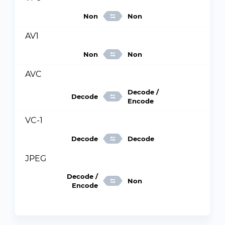
Non
Non
AV1
Non
Non
AVC
Decode /
Decode
Encode
VC-1
Decode
Decode
JPEG
Decode /
Non
Encode