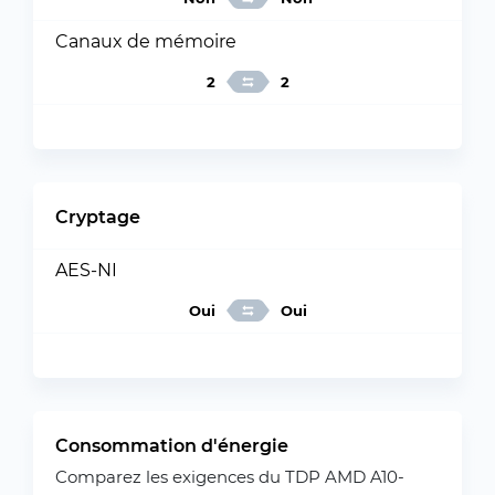
Canaux de mémoire
2
2
Cryptage
AES-NI
Oui
Oui
Consommation d'énergie
Comparez les exigences du TDP AMD A10-