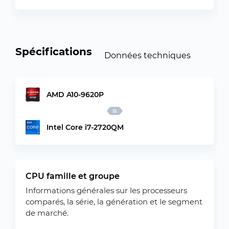
Spécifications
Données techniques
AMD A10-9620P
Intel Core i7-2720QM
CPU famille et groupe
Informations générales sur les processeurs
comparés, la série, la génération et le segment
de marché.