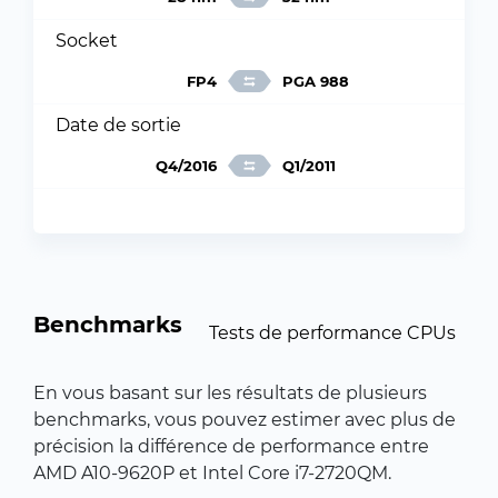
Socket
FP4
PGA 988
Date de sortie
Q4/2016
Q1/2011
Benchmarks
Tests de performance CPUs
En vous basant sur les résultats de plusieurs
benchmarks, vous pouvez estimer avec plus de
précision la différence de performance entre
AMD A10-9620P et Intel Core i7-2720QM.