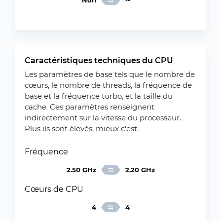
Non
--
Caractéristiques techniques du CPU
Les paramètres de base tels que le nombre de
cœurs, le nombre de threads, la fréquence de
base et la fréquence turbo, et la taille du
cache. Ces paramètres renseignent
indirectement sur la vitesse du processeur.
Plus ils sont élevés, mieux c'est.
Fréquence
2.50 GHz
2.20 GHz
Cœurs de CPU
4
4