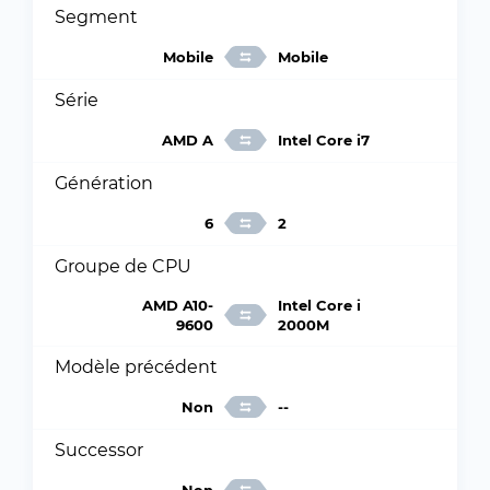
Segment
Mobile
Mobile
Série
AMD A
Intel Core i7
Génération
6
2
Groupe de CPU
AMD A10-
Intel Core i
9600
2000M
Modèle précédent
Non
--
Successor