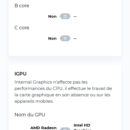
B core
Non
--
C core
Non
--
IGPU
Internal Graphics n'affecte pas les
performances du CPU, il effectue le travail de
la carte graphique en son absence ou sur les
appareils mobiles.
Nom du GPU
Intel HD
AMD Radeon