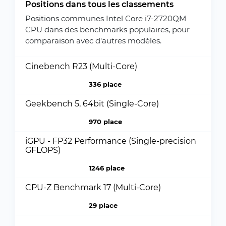
Positions dans tous les classements
Positions communes Intel Core i7-2720QM
CPU dans des benchmarks populaires, pour
comparaison avec d'autres modèles.
Cinebench R23 (Multi-Core)
336 place
Geekbench 5, 64bit (Single-Core)
970 place
iGPU - FP32 Performance (Single-precision
GFLOPS)
1246 place
CPU-Z Benchmark 17 (Multi-Core)
29 place