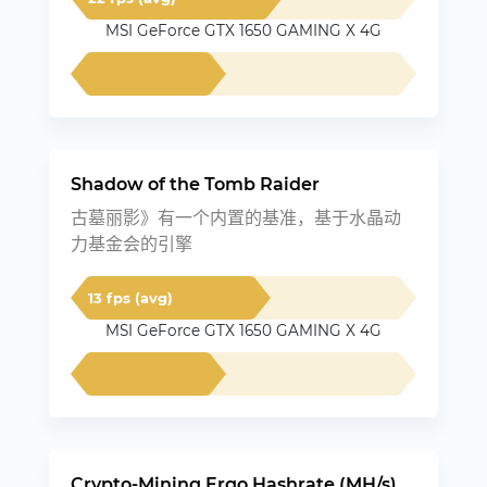
MSI GeForce GTX 1650 GAMING X 4G
Shadow of the Tomb Raider
古墓丽影》有一个内置的基准，基于水晶动
力基金会的引擎
13 fps (avg)
MSI GeForce GTX 1650 GAMING X 4G
Crypto-Mining Ergo Hashrate (MH/s)