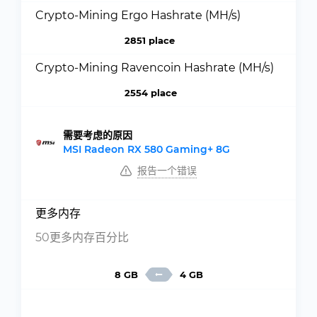
Crypto-Mining Ergo Hashrate (MH/s)
2851 place
Crypto-Mining Ravencoin Hashrate (MH/s)
2554 place
需要考虑的原因
MSI Radeon RX 580 Gaming+ 8G
报告一个错误
更多内存
50更多内存百分比
8 GB
4 GB