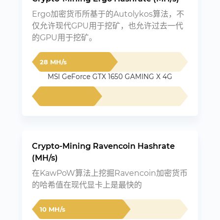
Ergo加密货币所基于的Autolykos算法，不
仅允许现代GPU用于挖矿，也允许过去一代
的GPU用于挖矿。
28 MH/s
MSI GeForce GTX 1650 GAMING X 4G
Crypto-Mining Ravencoin Hashrate
(MH/s)
在KawPoW算法上挖掘Ravencoin加密货币
的哈希值在现代显卡上是最快的
10 MH/s