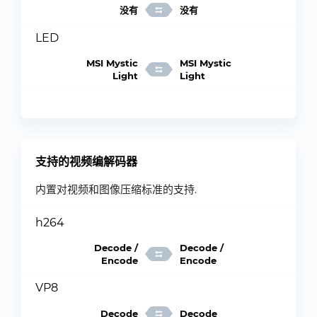
没有
没有
LED
MSI Mystic
MSI Mystic
Light
Light
支持的视频编解码器
内置对视频和图像压缩标准的支持.
h264
Decode /
Decode /
Encode
Encode
VP8
Decode
Decode