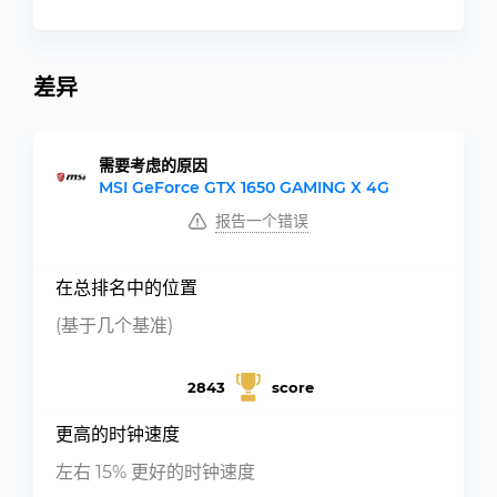
差异
需要考虑的原因
MSI GeForce GTX 1650 GAMING X 4G
报告一个错误
在总排名中的位置
(基于几个基准)
2843
score
更高的时钟速度
左右 15% 更好的时钟速度