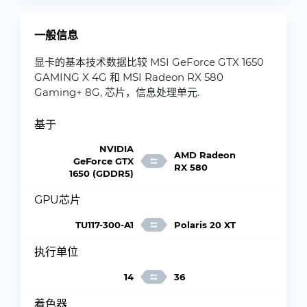
一般信息
显卡的基本技术数据比较 MSI GeForce GTX 1650
GAMING X 4G 和 MSI Radeon RX 580
Gaming+ 8G, 芯片，信息处理单元.
基于
NVIDIA
AMD Radeon
GeForce GTX
RX 580
1650 (GDDR5)
GPU芯片
TU117-300-A1
Polaris 20 XT
执行单位
14
36
着色器