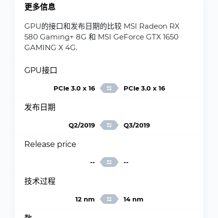
更多信息
GPU的接口和发布日期的比较 MSI Radeon RX
580 Gaming+ 8G 和 MSI GeForce GTX 1650
GAMING X 4G.
GPU接口
PCIe 3.0 x 16
PCIe 3.0 x 16
发布日期
Q2/2019
Q3/2019
Release price
--
--
技术过程
12 nm
14 nm