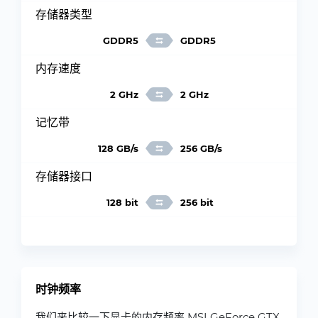
存储器类型
GDDR5
GDDR5
内存速度
2 GHz
2 GHz
记忆带
128 GB/s
256 GB/s
存储器接口
128 bit
256 bit
时钟频率
我们来比较一下显卡的内存频率 MSI GeForce GTX