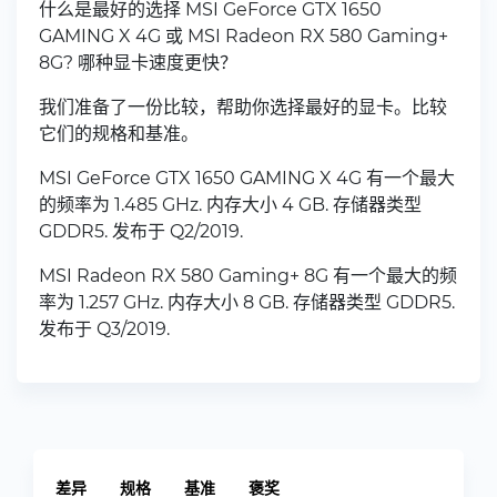
什么是最好的选择 MSI GeForce GTX 1650
GAMING X 4G 或 MSI Radeon RX 580 Gaming+
8G? 哪种显卡速度更快？
我们准备了一份比较，帮助你选择最好的显卡。比较
它们的规格和基准。
MSI GeForce GTX 1650 GAMING X 4G 有一个最大
的频率为 1.485 GHz. 内存大小 4 GB. 存储器类型
GDDR5. 发布于 Q2/2019.
MSI Radeon RX 580 Gaming+ 8G 有一个最大的频
率为 1.257 GHz. 内存大小 8 GB. 存储器类型 GDDR5.
发布于 Q3/2019.
差异
规格
基准
褒奖