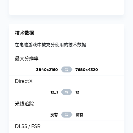
技术数据
在电脑游戏中被充分使用的技术数据.
最大分辨率
3840x2160
7680x4320
DirectX
12_1
12
光线追踪
没有
没有
DLSS / FSR