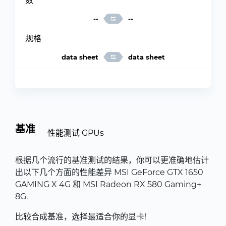
数
--
--
规格
data sheet
data sheet
基准
性能测试 GPUs
根据几个流行的基准测试的结果，你可以更准确地估计
出以下几个方面的性能差异 MSI GeForce GTX 1650
GAMING X 4G 和 MSI Radeon RX 580 Gaming+
8G.
比较合成基准，选择最适合你的显卡!