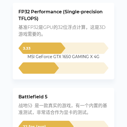
FP32 Performance (Single-precision
TFLOPS)
基准FP32是GPU的32位浮点计算，这是3D
游戏需要的。
3.33
MSI GeForce GTX 1650 GAMING X 4G
Battlefield 5
战地5》是一款真实的游戏，有一个内置的基
准测试，非常适合作为显卡的测试。
22 fps (avg)