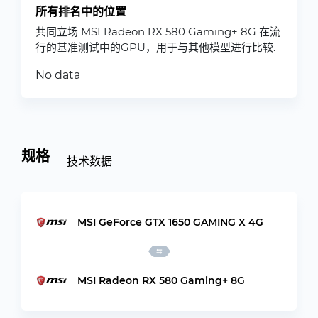
所有排名中的位置
共同立场 MSI Radeon RX 580 Gaming+ 8G 在流
行的基准测试中的GPU，用于与其他模型进行比较.
No data
规格
技术数据
MSI GeForce GTX 1650 GAMING X 4G
MSI Radeon RX 580 Gaming+ 8G