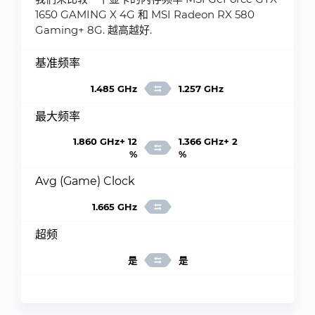
1650 GAMING X 4G 和 MSI Radeon RX 580
Gaming+ 8G. 越高越好.
基准频率
1.485 GHz
1.257 GHz
最大频率
1.860 GHz+ 12
1.366 GHz+ 2
%
%
Avg (Game) Clock
1.665 GHz
超频
是
是