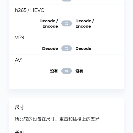
h265 / HEVC
Decode /
Decode /
Encode
Encode
VP9
Decode
Decode
AV1
没有
没有
尺寸
所比较的设备在尺寸、重量和插槽上的差异
长度