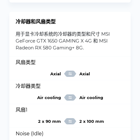
冷却器和风扇类型
用于显卡冷却系统的冷却器的类型和尺寸 MSI
GeForce GTX 1650 GAMING X 4G 和 MSI
Radeon RX 580 Gaming+ 8G.
风扇类型
Axial
Axial
冷却器类型
Air cooling
Air cooling
风扇1
2 x 90 mm
2 x 100 mm
Noise (Idle)