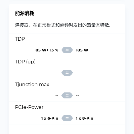
能源消耗
连接器，在正常模式和超频时发出的热量瓦特数.
TDP
85 W+ 13 %
185 W
TDP (up)
--
--
Tjunction max
--
--
PCIe-Power
1 x 6-Pin
1 x 8-Pin