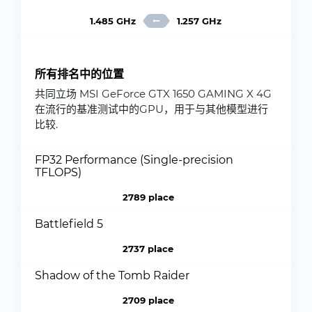
1.485 GHz
1.257 GHz
所有排名中的位置
共同立场 MSI GeForce GTX 1650 GAMING X 4G
在流行的基准测试中的GPU，用于与其他模型进行
比较.
FP32 Performance (Single-precision
TFLOPS)
2789 place
Battlefield 5
2737 place
Shadow of the Tomb Raider
2709 place