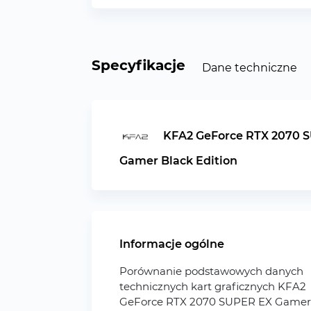
Specyfikacje
Dane techniczne
KFA2 GeForce RTX 2070 
Gamer Black Edition
Informacje ogólne
Porównanie podstawowych danych
technicznych kart graficznych KFA2
GeForce RTX 2070 SUPER EX Gamer