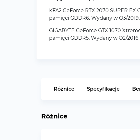
KFA2 GeForce RTX 2070 SUPER EX Ga
pamięci GDDR6. Wydany w Q3/2019.
GIGABYTE GeForce GTX 1070 Xtreme 
pamięci GDDR5. Wydany w Q2/2016.
Różnice
Specyfikacje
Be
Różnice