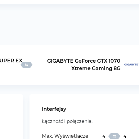
SUPER EX
GIGABYTE GeForce GTX 1070
Xtreme Gaming 8G
Interfejsy
Łączność i połączenia.
Max. Wyświetlacze
4
4