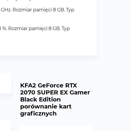
GHz. Rozmiar pamięci 8 GB. Typ
%. Rozmiar pamięci 8 GB. Typ
KFA2 GeForce RTX
2070 SUPER EX Gamer
Black Edition
porównanie kart
graficznych