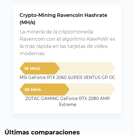
Crypto-Mining Ravencoin Hashrate
(MH/s)
La minería de la criptomoneda
Ravencoin con el algoritmo KawPoW es
la más rápida en las tarjetas de vídeo
modernas.
18 MH/s
MSI GeForce RTX 2060 SUPER VENTUS GP OC
28 MH/s
ZOTAC GAMING GeForce RTX 2080 AMP
Extreme
Últimas comparaciones