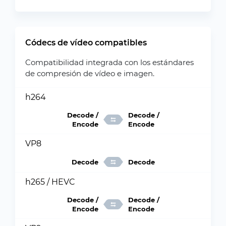
Códecs de vídeo compatibles
Compatibilidad integrada con los estándares
de compresión de vídeo e imagen.
h264
Decode /
Decode /
Encode
Encode
VP8
Decode
Decode
h265 / HEVC
Decode /
Decode /
Encode
Encode