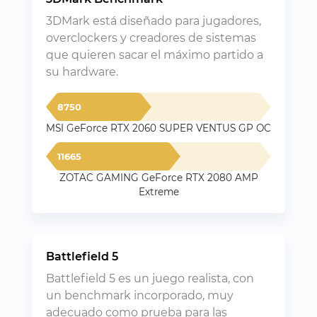
3DMark está diseñado para jugadores,
overclockers y creadores de sistemas
que quieren sacar el máximo partido a
su hardware.
8750
MSI GeForce RTX 2060 SUPER VENTUS GP OC
11665
ZOTAC GAMING GeForce RTX 2080 AMP
Extreme
Battlefield 5
Battlefield 5 es un juego realista, con
un benchmark incorporado, muy
adecuado como prueba para las