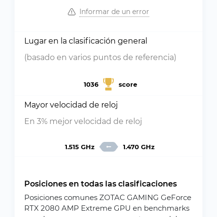
Informar de un error
Lugar en la clasificación general
(basado en varios puntos de referencia)
1036
score
Mayor velocidad de reloj
En 3% mejor velocidad de reloj
1.515 GHz
1.470 GHz
Posiciones en todas las clasificaciones
Posiciones comunes ZOTAC GAMING GeForce
RTX 2080 AMP Extreme GPU en benchmarks