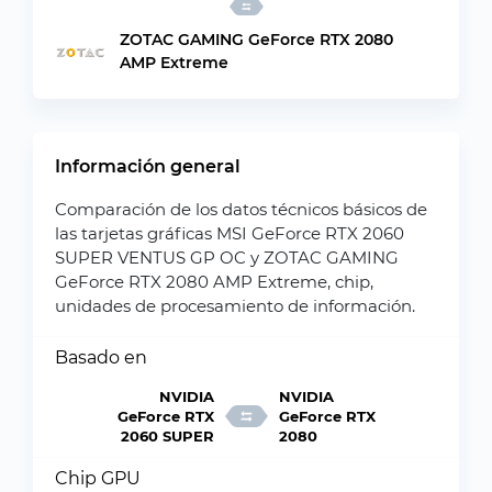
ZOTAC GAMING GeForce RTX 2080
AMP Extreme
Información general
Comparación de los datos técnicos básicos de
las tarjetas gráficas MSI GeForce RTX 2060
SUPER VENTUS GP OC y ZOTAC GAMING
GeForce RTX 2080 AMP Extreme, chip,
unidades de procesamiento de información.
Basado en
NVIDIA
NVIDIA
GeForce RTX
GeForce RTX
2060 SUPER
2080
Chip GPU