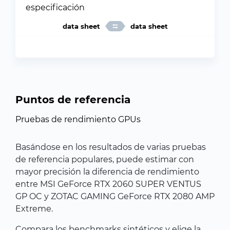
especificación
data sheet
data sheet
Puntos de referencia
Pruebas de rendimiento GPUs
Basándose en los resultados de varias pruebas
de referencia populares, puede estimar con
mayor precisión la diferencia de rendimiento
entre MSI GeForce RTX 2060 SUPER VENTUS
GP OC y ZOTAC GAMING GeForce RTX 2080 AMP
Extreme.
Compara los benchmarks sintéticos y elige la