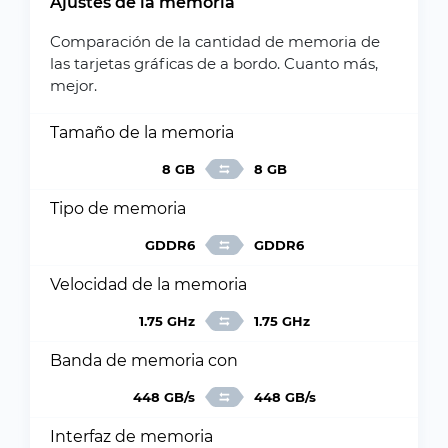
Ajustes de la memoria
Comparación de la cantidad de memoria de
las tarjetas gráficas de a bordo. Cuanto más,
mejor.
Tamaño de la memoria
8 GB
8 GB
Tipo de memoria
GDDR6
GDDR6
Velocidad de la memoria
1.75 GHz
1.75 GHz
Banda de memoria con
448 GB/s
448 GB/s
Interfaz de memoria