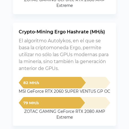
Extreme
Crypto-Mining Ergo Hashrate (MH/s)
El algoritmo Autolykos, en el que se
basa la criptomoneda Ergo, permite
utilizar no sólo las GPUs modernas para
la minería, sino también la generación
anterior de GPUs.
82 MH/s
MSI GeForce RTX 2060 SUPER VENTUS GP OC
79 MH/s
ZOTAC GAMING GeForce RTX 2080 AMP
Extreme