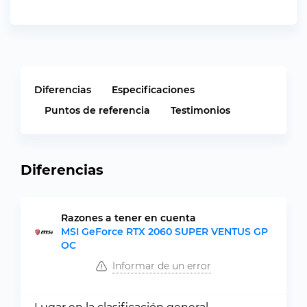
Diferencias
Especificaciones
Puntos de referencia
Testimonios
Diferencias
Razones a tener en cuenta
MSI GeForce RTX 2060 SUPER VENTUS GP
OC
Informar de un error