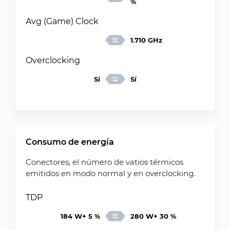
%
Avg (Game) Clock
1.710 GHz
Overclocking
Sí
Sí
Consumo de energía
Conectores, el número de vatios térmicos
emitidos en modo normal y en overclocking.
TDP
184 W+ 5 %
280 W+ 30 %