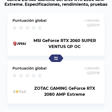
Extreme. Especificaciones, rendimiento, pruebas
Puntuación global
Liberado
Q3/2019
MSI GeForce RTX 2060 SUPER
VENTUS GP OC
Puntuación global
Liberado
Q3/2018
ZOTAC GAMING GeForce RTX
2080 AMP Extreme