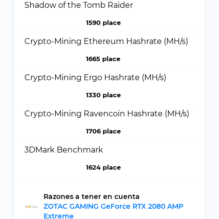
Shadow of the Tomb Raider
1590 place
Crypto-Mining Ethereum Hashrate (MH/s)
1665 place
Crypto-Mining Ergo Hashrate (MH/s)
1330 place
Crypto-Mining Ravencoin Hashrate (MH/s)
1706 place
3DMark Benchmark
1624 place
Razones a tener en cuenta
ZOTAC GAMING GeForce RTX 2080 AMP
Extreme