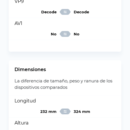
VP9
Decode
Decode
AV1
No
No
Dimensiones
La diferencia de tamaño, peso y ranura de los
dispositivos comparados
Longitud
232 mm
324 mm
Altura