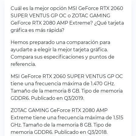
Cuál es la mejor opción MSI GeForce RTX 2060
SUPER VENTUS GP OC o ZOTAC GAMING
GeForce RTX 2080 AMP Extreme? ¿Qué tarjeta
gráfica es más rápida?
Hemos preparado una comparación para
ayudarte a elegir la mejor tarjeta gráfica.
Compara sus especificaciones y puntos de
referencia.
MSI GeForce RTX 2060 SUPER VENTUS GP OC
tiene una frecuencia máxima de 1.470 GHz.
Tamaño de la memoria 8 GB. Tipo de memoria
GDDR6. Publicado en Q3/2019.
ZOTAC GAMING GeForce RTX 2080 AMP
Extreme tiene una frecuencia máxima de 1.515
GHz. Tamaño de la memoria 8 GB. Tipo de
memoria GDDR6. Publicado en Q3/2018.