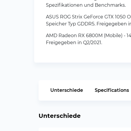
Spezifikationen und Benchmarks.
ASUS ROG Strix GeForce GTX 1050 OC
Speicher Typ GDDR5. Freigegeben in
AMD Radeon RX 6800M (Mobile) - 14
Freigegeben in Q2/2021.
Unterschiede
Specifications
Unterschiede