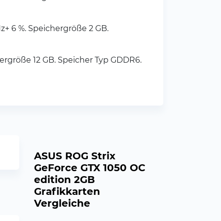
+ 6 %. Speichergröße 2 GB.
ergröße 12 GB. Speicher Typ GDDR6.
ASUS ROG Strix
GeForce GTX 1050 OC
edition 2GB
Grafikkarten
Vergleiche