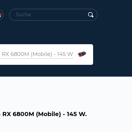
RX 6800M (Mobile) - 145 W
RX 6800M (Mobile) - 145 W.