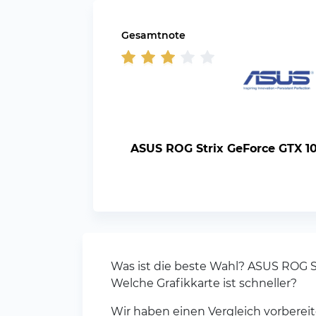
Gesamtnote
ASUS ROG Strix GeForce GTX 1
Was ist die beste Wahl? ASUS ROG 
Welche Grafikkarte ist schneller?
Wir haben einen Vergleich vorbereit