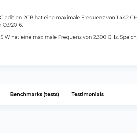
 edition 2GB hat eine maximale Frequenz von 1.442 GHz
 Q3/2016.
5 W hat eine maximale Frequenz von 2.300 GHz. Speich
Benchmarks (tests)
Testimonials